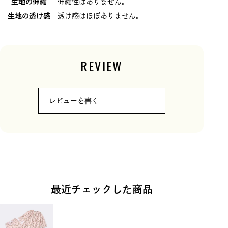
生地の伸縮
伸縮性はありません。
生地の透け感
透け感はほぼありません。
REVIEW
レビューを書く
最近チェックした商品