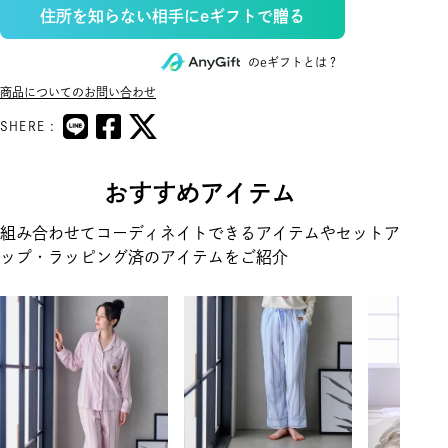
住所を知らない相手にeギフトで贈る
のeギフトとは？
商品についてのお問い合わせ
SHERE :
おすすめアイテム
組み合わせてコーディネイトできるアイテムやセットア
ップ・ラッピング済のアイテムをご紹介