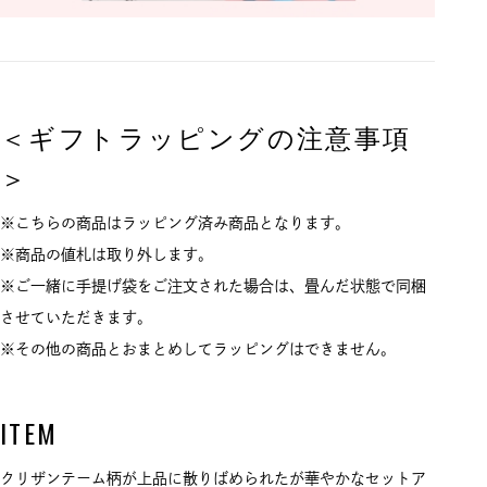
＜ギフトラッピングの注意事項
＞
※こちらの商品はラッピング済み商品となります。
※商品の値札は取り外します。
※ご一緒に手提げ袋をご注文された場合は、畳んだ状態で同梱
させていただきます。
※その他の商品とおまとめしてラッピングはできません。
ITEM
クリザンテーム柄が上品に散りばめられたが華やかなセットア