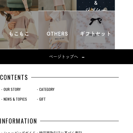
&
ジプシー
もこもこ
OTHERS
ギフトセット
ページトップへ
CONTENTS
・OUR STORY
・CATEGORY
・NEWS & TOPICS
・GIFT
INFORMATION