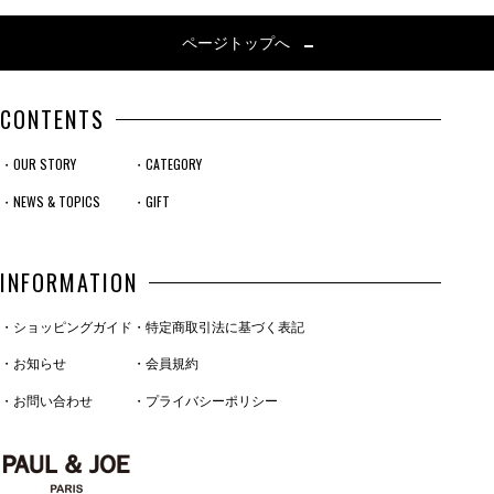
ページトップへ
CONTENTS
・OUR STORY
・CATEGORY
・NEWS & TOPICS
・GIFT
INFORMATION
・ショッピングガイド
・特定商取引法に基づく表記
・お知らせ
・会員規約
・お問い合わせ
・プライバシーポリシー