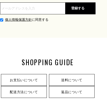
登録する
個人情報保護方針
に同意する
SHOPPING GUIDE
お支払いについて
送料について
配送方法について
返品について