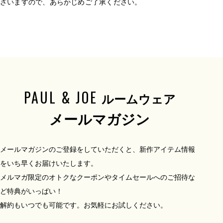
ざいますので、あらかじめご了承ください。
PAUL & JOE
ルームウェア
メールマガジン
メールマガジンのご登録をしていただくと、新作アイテム情報
をいち早くお届けいたします。
メルマガ限定のオトクなクーポンやタイムセールへのご招待な
ど特典がいっぱい！
解約もいつでも可能です。お気軽にお試しください。