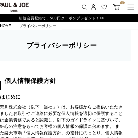
0
新規会員登録で、500円クーポンプレゼント！>>
HOME
プライバシーポリシー
プライバシーポリシー
個人情報保護方針
はじめに
荒川株式会社（以下「当社」）は、お客様からご提供いただき
ましたお取引やご連絡に必要な個人情報を適切に保護すること
は企業責務であると認識し、以下のガイドラインに基づいて、
細心の注意をもってお客様の個人情報の保護に努めます。 ま
た楽天市場「個人情報保護方針」の指針にのっとり、個人情報