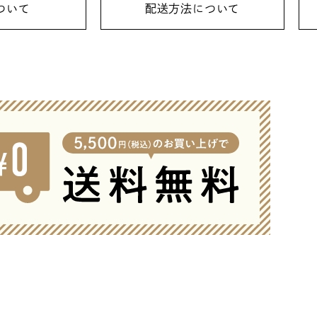
ついて
配送方法について