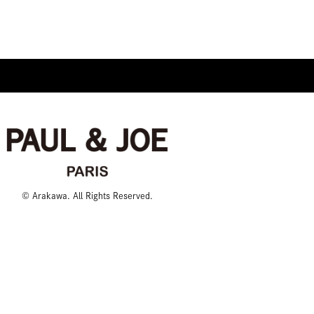
© Arakawa. All Rights Reserved.