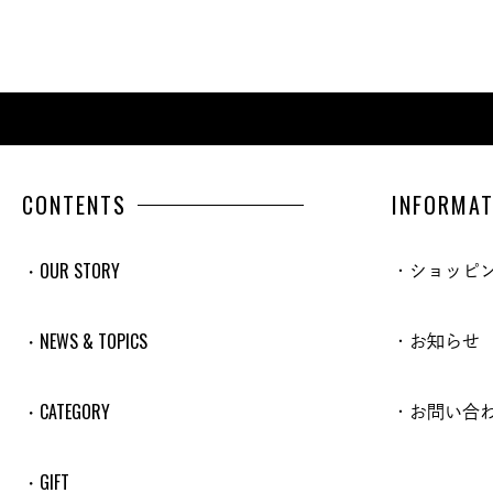
CONTENTS
INFORMAT
・OUR STORY
・ショッピ
・NEWS & TOPICS
・お知らせ
・CATEGORY
・お問い合
・GIFT