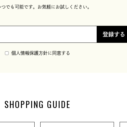
いつでも可能です。お気軽にお試しください。
登録する
個人情報保護方針に同意する
SHOPPING GUIDE