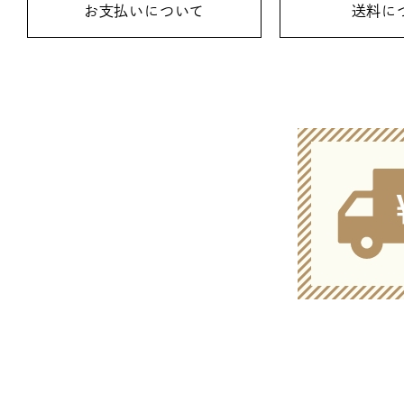
お支払いについて
送料に