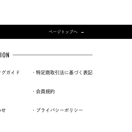
ページトップへ
ION
ングガイド
・特定商取引法に基づく表記
・会員規約
わせ
・プライバシーポリシー