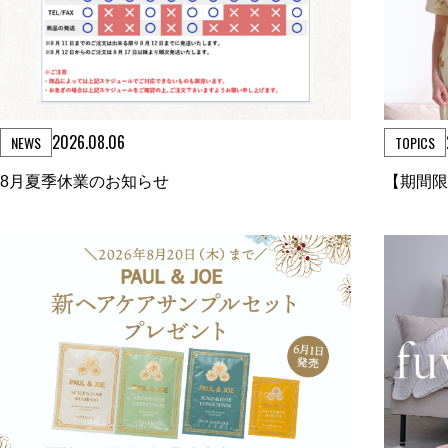
2026.08.06
NEWS
TOPICS
8月夏季休業のお知らせ
【期間限