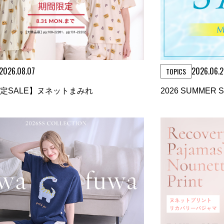
2026.08.07
2026.06.
TOPICS
定SALE】ヌネットまみれ
2026 SUMMER 