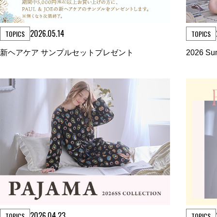
2026.05.14
TOPICS
TOPICS
新ヘアケア サンプルセットプレゼント
2026 Su
2026.04.23
TOPICS
TOPICS