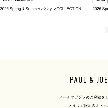
2026 Spring & Summer パジャマCOLLECTION
2026 S
ON
PAUL & 
メールマガジンのご登録を
メルマガ限定のオトク