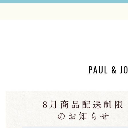
PAUL & J