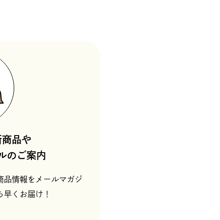
新商品や
ルのご案内
商品情報をメールマガジ
ち早くお届け！