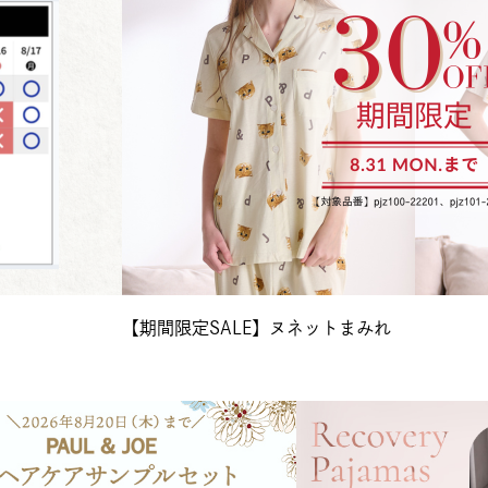
【期間限定SALE】ヌネットまみれ