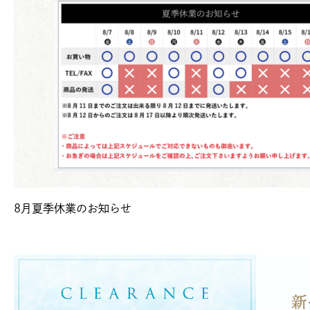
8月夏季休業のお知らせ