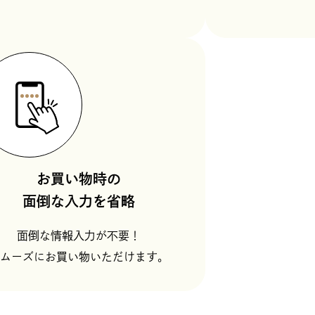
お買い物時の
面倒な入力を省略
面倒な情報入力が不要！
ムーズにお買い物いただけます。