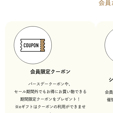
会員
会員限定クーポン
バースデークーポンや、
セール期間外でもお得にお買い物できる
会員
期間限定クーポンをプレゼント！
催
※eギフトはクーポンの利用ができませ