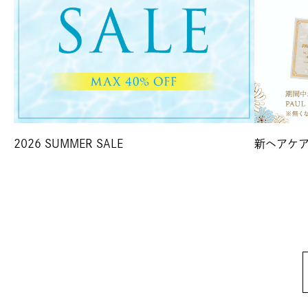
2026 SUMMER SALE
新ヘアケア