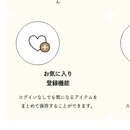
ん
お気に入り
登録機能
ログインなしでも気になるアイテムを
まとめて保存することができます。
ス