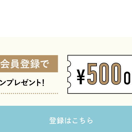
登録はこちら