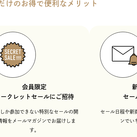
だけのお得で便利なメリット
会員限定
シークレットセールにご招待
セー
しか参加できない特別なセールの開
セール日程や新
情報をメールマガジンでお届けしま
ンでい
す。