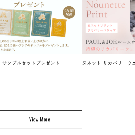
 サンプルセットプレゼント
ヌネット リカバリーウ
View More