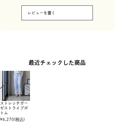
レビューを書く
最近チェックした商品
ストレッチガー
ゼストライプボ
トム
¥
6,270
(税込)