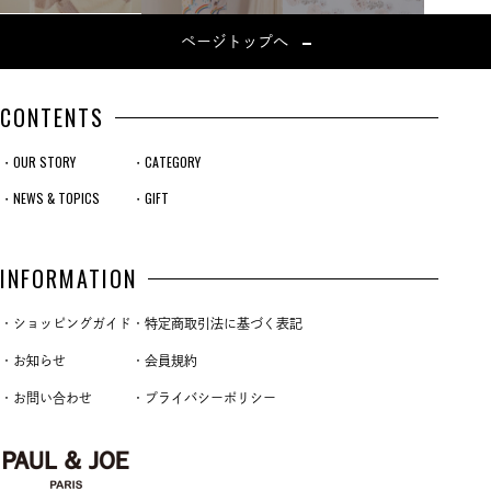
ページトップへ
CONTENTS
・OUR STORY
・CATEGORY
・NEWS & TOPICS
・GIFT
INFORMATION
・ショッピングガイド
・特定商取引法に基づく表記
・お知らせ
・会員規約
・お問い合わせ
・プライバシーポリシー