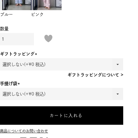
ブルー
ピンク
ギフトラッピング
(必
須)
ギフトラッピングについて >
手提げ袋
(必
須)
カートに入れる
商品についてのお問い合わせ