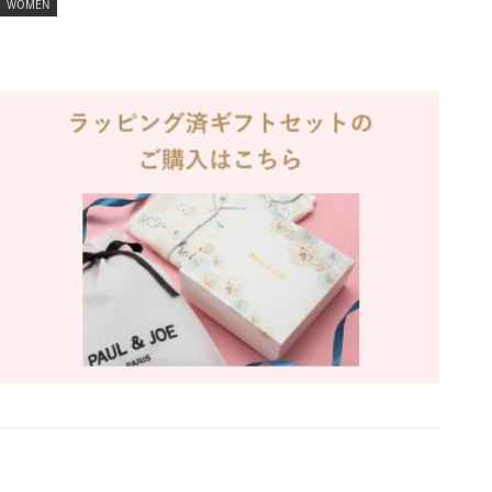
WOMEN