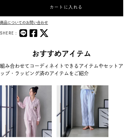
カートに入れる
商品についてのお問い合わせ
SHERE :
おすすめアイテム
組み合わせてコーディネイトできるアイテムやセットア
ップ・ラッピング済のアイテムをご紹介