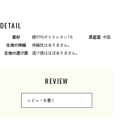
DETAIL
素材
綿99%ポリウレタン1%
原産国
中国
生地の伸縮
伸縮性はありません。
生地の透け感
透け感はほぼありません。
REVIEW
レビューを書く