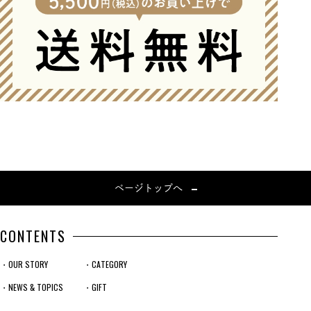
ページトップへ
CONTENTS
・OUR STORY
・CATEGORY
・NEWS & TOPICS
・GIFT