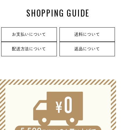
SHOPPING GUIDE
お支払いについて
送料について
配送方法について
返品について