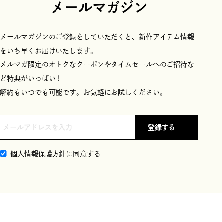
メールマガジン
メールマガジンのご登録をしていただくと、新作アイテム情報
をいち早くお届けいたします。
メルマガ限定のオトクなクーポンやタイムセールへのご招待な
ど特典がいっぱい！
解約もいつでも可能です。お気軽にお試しください。
登録する
個人情報保護方針
に同意する