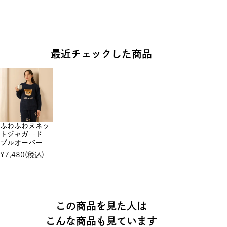
最近チェックした商品
ふわふわヌネッ
トジャガード
プルオーバー
¥
7,480
(税込)
この商品を見た人は
こんな商品も見ています