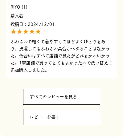
RIYO
1
購入者
投稿日
2024/12/01
ふわふわで軽くて着やすくてほどよくゆとりもあ
り、洗濯してもふわふわ具合がヘタることはなかっ
た。色合いはすべて店舗で見たがどれもかわいかっ
た。1着店舗で買ってとてもよかったので洗い替えに
追加購入しました。
すべてのレビューを見る
レビューを書く