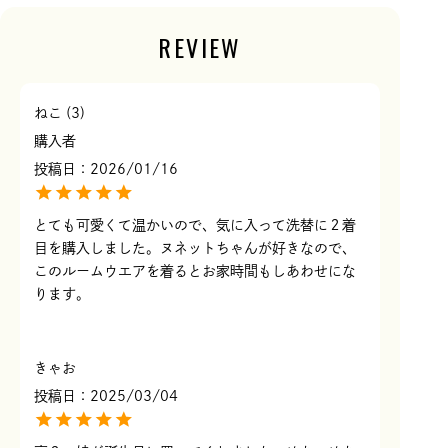
REVIEW
ねこ
3
購入者
投稿日
2026/01/16
とても可愛くて温かいので、気に入って洗替に２着
目を購入しました。ヌネットちゃんが好きなので、
このルームウエアを着るとお家時間もしあわせにな
ります。
きゃお
投稿日
2025/03/04