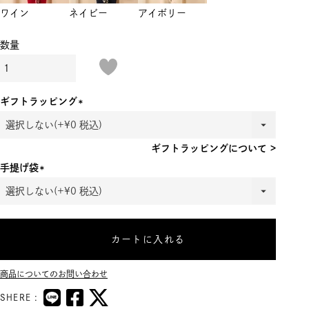
ワイン
ネイビー
アイボリー
ギフトラッピング
(必
須)
ギフトラッピングについて >
手提げ袋
(必
須)
カートに入れる
商品についてのお問い合わせ
SHERE :