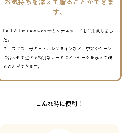
お気持ちを添えて贈ることができま
す。
Paul & Joe roomwearオリジナルカードをご用意しまし
た。
クリスマス・母の日・バレンタインなど、
季節やシーン
に合わせて選べる特別なカードに
メッセージを添えて贈
ることができます。
こんな時に便利！