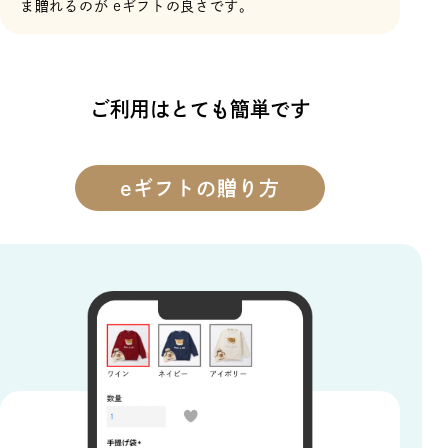
ま贈れるのが eギフトの良さです。
ご利用はとても簡単です
eギフトの贈り方