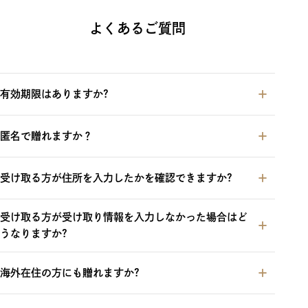
よくあるご質問
有効期限はありますか?
匿名で贈れますか？
受け取る方が住所を入力したかを確認できますか?
受け取る方が受け取り情報を入力しなかった場合はど
うなりますか?
海外在住の方にも贈れますか?