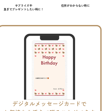
サプライズや
住所がわからない時に
急ぎでプレゼントしたい時に！
デジタルメッセージカードで