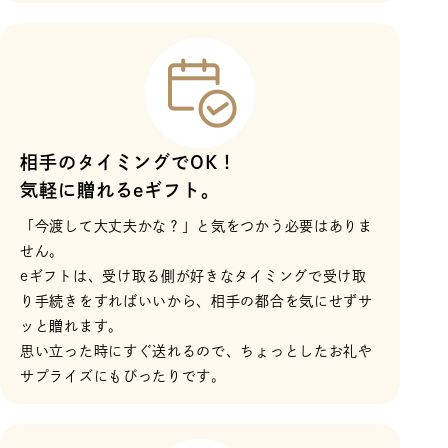
相手のタイミングでOK！
気軽に贈れるeギフト。
「今渡して大丈夫かな？」と気をつかう必要はありま
せん。
eギフトは、受け取る側が好きなタイミングで受け取
り手続きをすればいいから、相手の都合を気にせずサ
ッと贈れます。
思い立った時にすぐ送れるので、ちょっとしたお礼や
サプライズにもぴったりです。