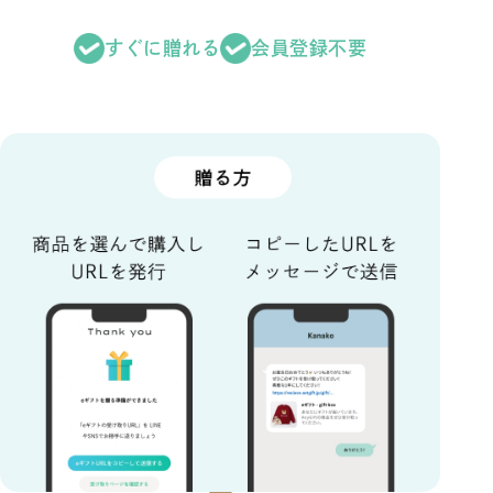
すぐに贈れる
会員登録不要