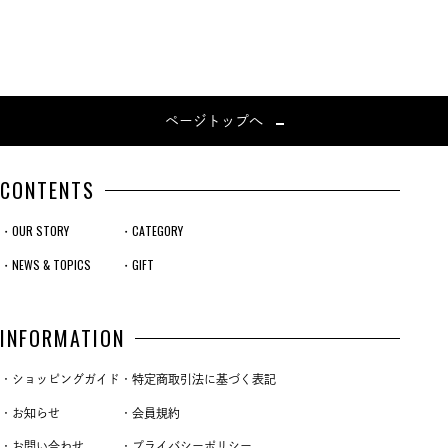
ページトップへ
CONTENTS
・OUR STORY
・CATEGORY
・NEWS & TOPICS
・GIFT
INFORMATION
・ショッピングガイド
・特定商取引法に基づく表記
・お知らせ
・会員規約
・お問い合わせ
・プライバシーポリシー