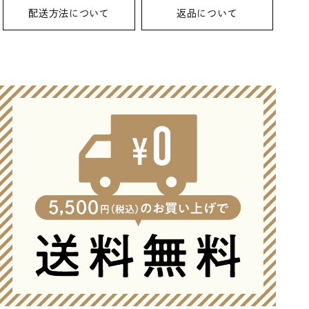
配送方法について
返品について