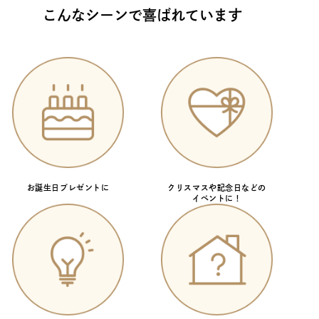
こんなシーンで喜ばれています
お誕生日プレゼントに
クリスマスや記念日などの
イベントに！