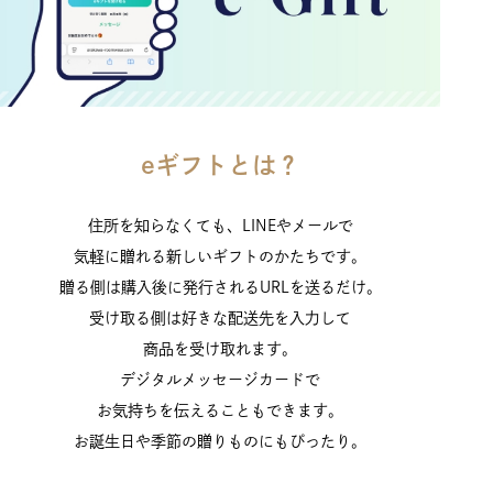
eギフトとは？
住所を知らなくても、LINEやメールで
気軽に贈れる新しいギフトのかたちです。
贈る側は購入後に発行されるURLを送るだけ。
受け取る側は好きな配送先を入力して
商品を受け取れます。
デジタルメッセージカードで
お気持ちを伝えることもできます。
お誕生日や季節の贈りものにもぴったり。