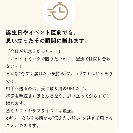
誕生日やイベント直前でも、
思い立ったその瞬間に贈れます。
「今日が記念日だった…！」
「このタイミングで贈りたいのに、配送では間に合わ
ない…」
そんな“今すぐ届けたい気持ち”に、eギフトはぴったり
です。
相手へ送るのは、受け取り用のURLだけ。
準備も手続きもほとんどなく、思い立ってからすぐに
贈れます。
急なギフトやサプライズにも最適。
eギフトならその瞬間の“伝えたい想い”を逃さず届ける
ことができます。