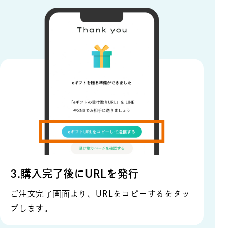
3.購入完了後にURLを発行
ご注文完了画面より、URLをコピーするをタッ
プします。