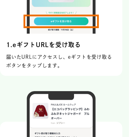
1.eギフトURLを受け取る
届いたURLにアクセスし、eギフトを受け取る
ボタンをタップします。