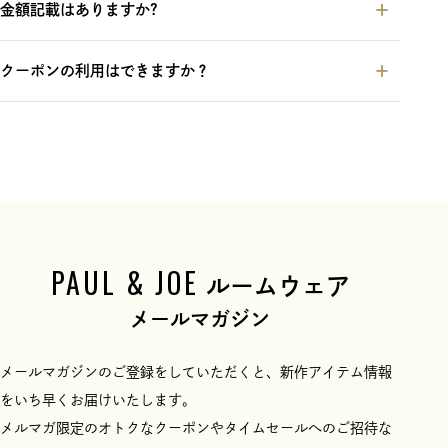
金額記載はありますか?
クーポンの利用はできますか？
PAUL & JOE
ルームウェア
メールマガジン
メールマガジンのご登録をしていただくと、新作アイテム情報
をいち早くお届けいたします。
メルマガ限定のオトクなクーポンやタイムセールへのご招待な