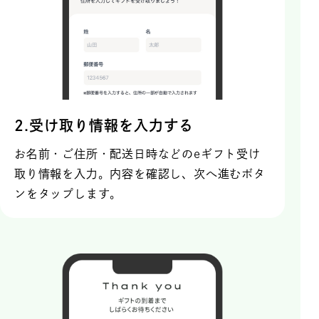
2.受け取り情報を入力する
お名前・ご住所・配送日時などのeギフト受け
取り情報を入力。内容を確認し、次へ進むボタ
ンをタップします。