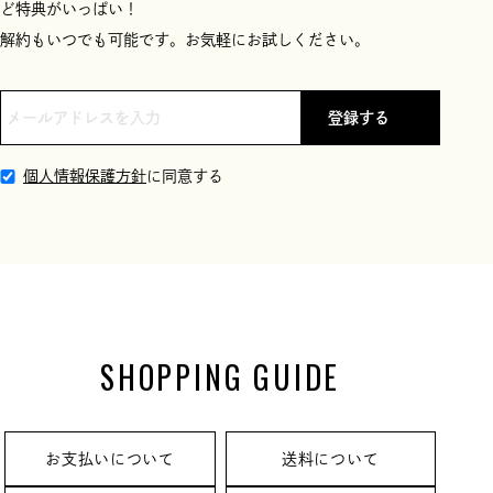
ど特典がいっぱい！
解約もいつでも可能です。お気軽にお試しください。
登録する
個人情報保護方針
に同意する
SHOPPING GUIDE
お支払いについて
送料について