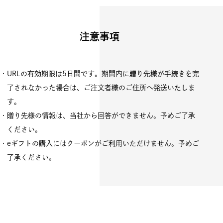
注意事項
・URLの有効期限は5日間です。期間内に贈り先様が手続きを完
了されなかった場合は、ご注文者様のご住所へ発送いたしま
す。
・贈り先様の情報は、当社から回答ができません。予めご了承
ください。
・eギフトの購入にはクーポンがご利用いただけません。予めご
了承ください。