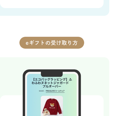
eギフトの受け取り方