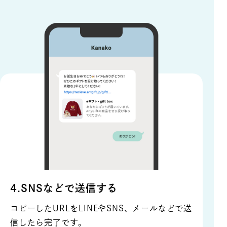
4.SNSなどで送信する
コピーしたURLをLINEやSNS、メールなどで送
信したら完了です。