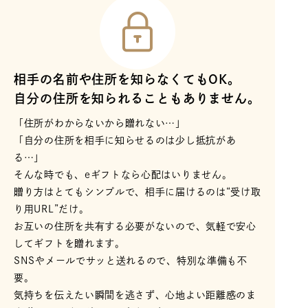
相手の名前や住所を知らなくてもOK。
自分の住所を知られることもありません。
「住所がわからないから贈れない…」
「自分の住所を相手に知らせるのは少し抵抗があ
る…」
そんな時でも、eギフトなら心配はいりません。
贈り方はとてもシンプルで、相手に届けるのは“受け取
り用URL”だけ。
お互いの住所を共有する必要がないので、気軽で安心
してギフトを贈れます。
SNSやメールでサッと送れるので、特別な準備も不
要。
気持ちを伝えたい瞬間を逃さず、心地よい距離感のま