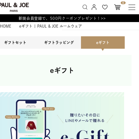
0
新規会員登録で、500円クーポンプレゼント！>>
HOME
eギフト | PAUL & JOE ルームウェア
ギフトセット
ギフトラッピング
eギフト
eギフト