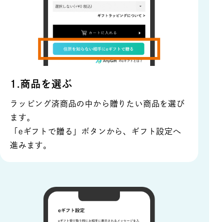
1.商品を選ぶ
ラッピング済商品の中から贈りたい商品を選び
ます。
「eギフトで贈る」ボタンから、ギフト設定へ
進みます。