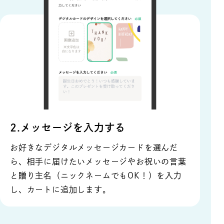
2.メッセージを入力する
お好きなデジタルメッセージカードを選んだ
ら、相手に届けたいメッセージやお祝いの言葉
と贈り主名（ニックネームでもOK！）を入力
し、カートに追加します。