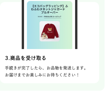
3.商品を受け取る
手続きが完了したら、お品物を発送します。
お届けまでお楽しみにお待ちください！