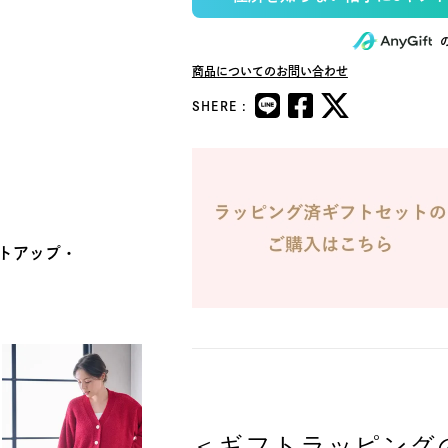
商品についてのお問い合わせ
SHERE :
トアップ・
＜ギフトラッピング