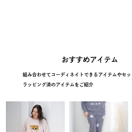
おすすめアイテム
組み合わせてコーディネイトできるアイテムやセッ
ラッピング済のアイテムをご紹介