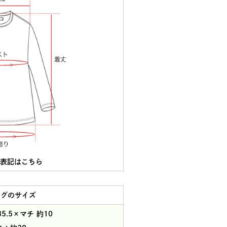
ズ表記はこちら
ッグのサイズ
35.5×マチ 約10