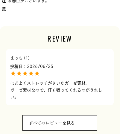
注
る場合がございます。
意
REVIEW
まっち
1
投稿日
2026/06/25
ほどよくストレッチがきいたガーゼ素材。

ガーゼ素材なので、汗も吸ってくれるのがうれし
すべてのレビューを見る