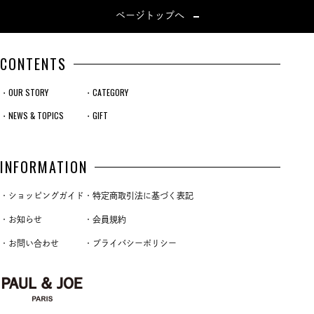
ページトップへ
CONTENTS
・OUR STORY
・CATEGORY
・NEWS & TOPICS
・GIFT
INFORMATION
・ショッピングガイド
・特定商取引法に基づく表記
・お知らせ
・会員規約
・お問い合わせ
・プライバシーポリシー