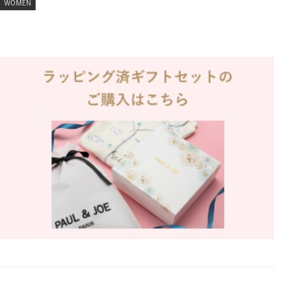
WOMEN