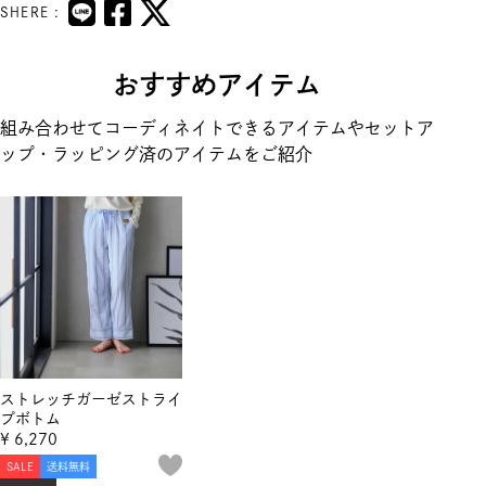
SHERE :
おすすめアイテム
組み合わせてコーディネイトできるアイテムやセットア
ップ・ラッピング済のアイテムをご紹介
ストレッチガーゼストライ
プボトム
¥
6,270
SALE
送料無料