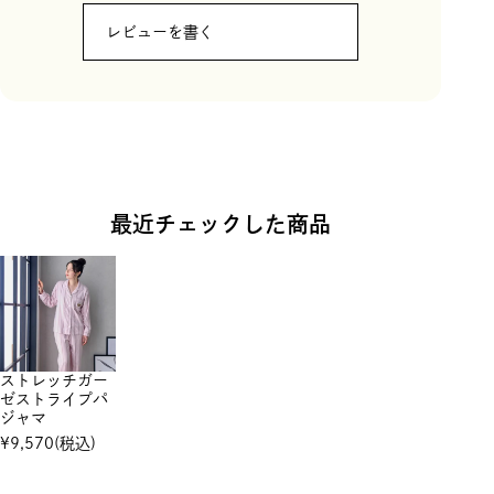
レビューを書く
最近チェックした商品
ストレッチガー
ゼストライプパ
ジャマ
¥
9,570
(税込)