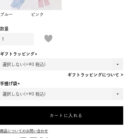
ブルー
ピンク
ギフトラッピング
(必
須)
ギフトラッピングについて >
手提げ袋
(必
須)
カートに入れる
商品についてのお問い合わせ