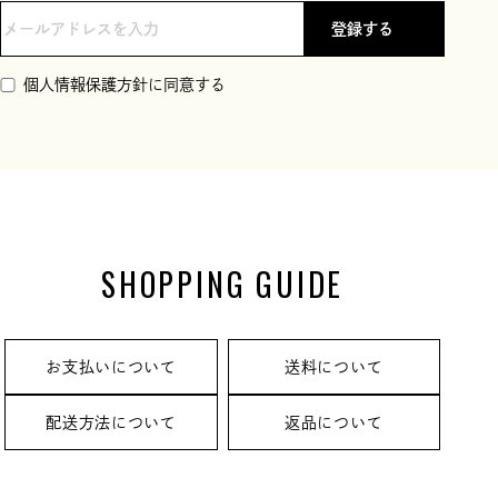
登録する
個人情報保護方針に同意する
SHOPPING GUIDE
お支払いについて
送料について
配送方法について
返品について