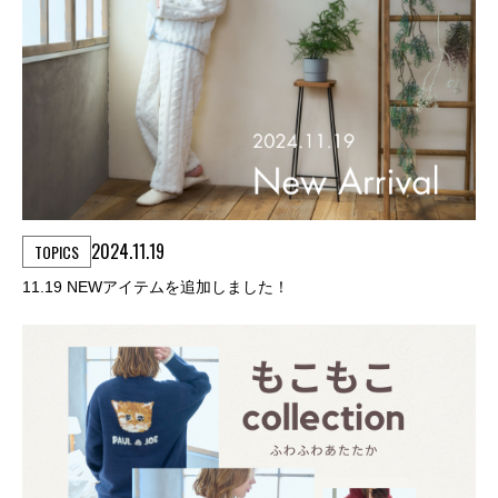
2024.11.19
TOPICS
11.19 NEWアイテムを追加しました！