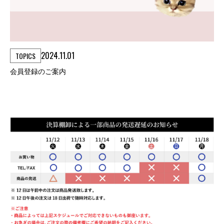
2024.11.01
TOPICS
会員登録のご案内