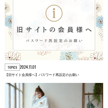
2024.11.01
TOPICS
【旧サイト会員様へ】パスワード再設定のお願い