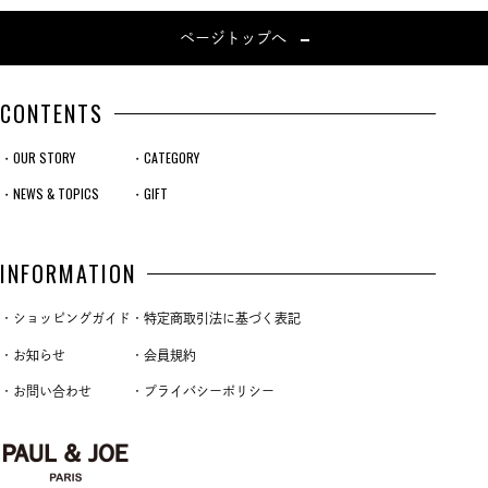
ページトップへ
CONTENTS
・OUR STORY
・CATEGORY
・NEWS & TOPICS
・GIFT
INFORMATION
・ショッピングガイド
・特定商取引法に基づく表記
・お知らせ
・会員規約
・お問い合わせ
・プライバシーポリシー