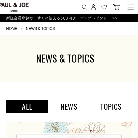
新規会員登録で、すぐに使える500円クーポンプレゼント！ >>
HOME
NEWS & TOPICS
NEWS & TOPICS
ALL
NEWS
TOPICS