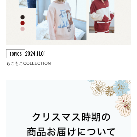
2024.11.01
TOPICS
もこもこCOLLECTION