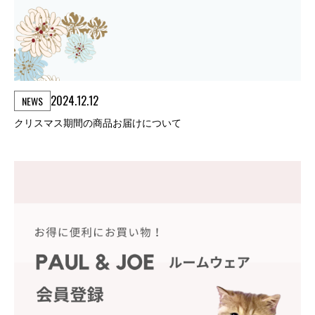
2024.12.12
NEWS
クリスマス期間の商品お届けについて