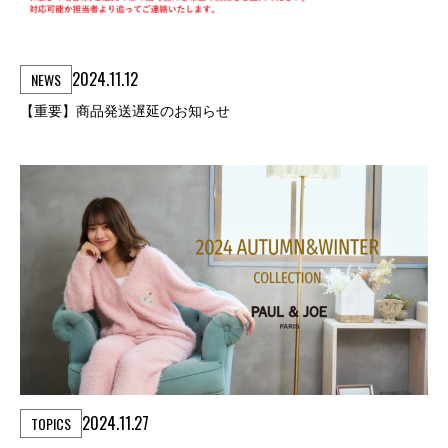
2024.11.12
NEWS
【重要】商品発送遅延のお知らせ
2024.11.27
TOPICS