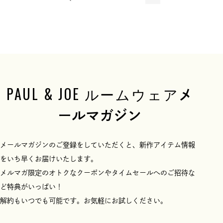
PAUL & JOE ルームウェア
メ
ールマガジン
メールマガジンのご登録をしていただくと、新作アイテム情報
をいち早くお届けいたします。
メルマガ限定のオトクなクーポンやタイムセールへのご招待な
ど特典がいっぱい！
解約もいつでも可能です。お気軽にお試しください。