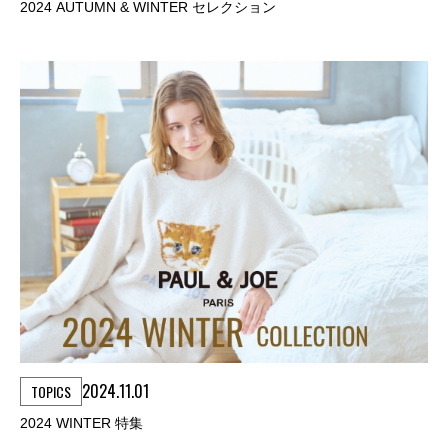
2024 AUTUMN & WINTER セレクション
2024.11.01
TOPICS
2024 WINTER 特集