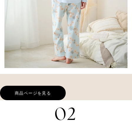
商品ページを見る
02