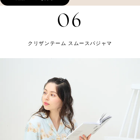
06
クリザンテーム スムースパジャマ