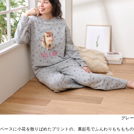
グレー
ベースに小花を散りばめたプリントの、裏起毛でふんわりもちもちの