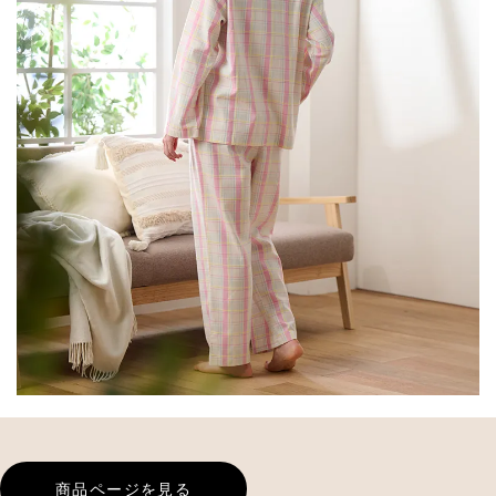
商品ページを見る