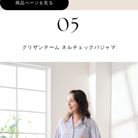
商品ページを見る
05
クリザンテーム ネルチェックパジャマ