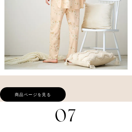
商品ページを見る
07