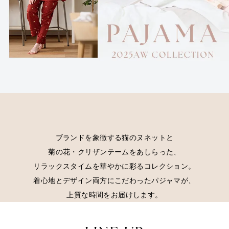
ブランドを象徴する猫のヌネットと
菊の花・クリザンテームをあしらった、
リラックスタイムを華やかに彩るコレクション。
着心地とデザイン両方にこだわったパジャマが、
上質な時間をお届けします。