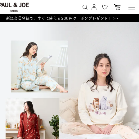
新規会員登録で、すぐに使える500円クーポンプレゼント！ >>