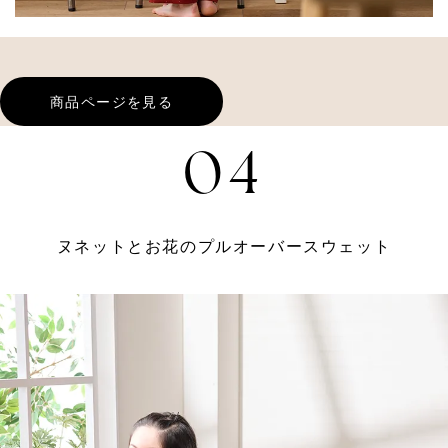
商品ページを見る
04
ヌネットとお花のプルオーバースウェット