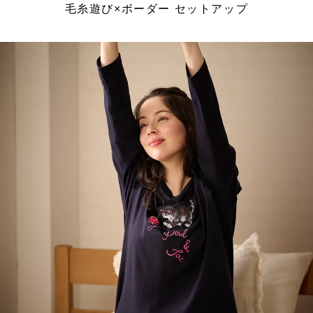
毛糸遊び×ボーダー セットアップ