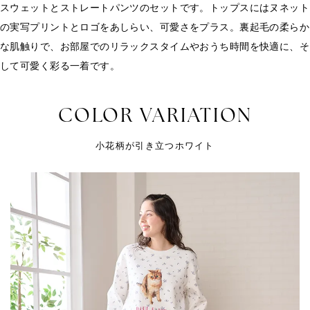
スウェットとストレートパンツのセットです。トップスにはヌネット
の実写プリントとロゴをあしらい、可愛さをプラス。裏起毛の柔らか
な肌触りで、お部屋でのリラックスタイムやおうち時間を快適に、そ
して可愛く彩る一着です。
COLOR VARIATION
小花柄が引き立つホワイト