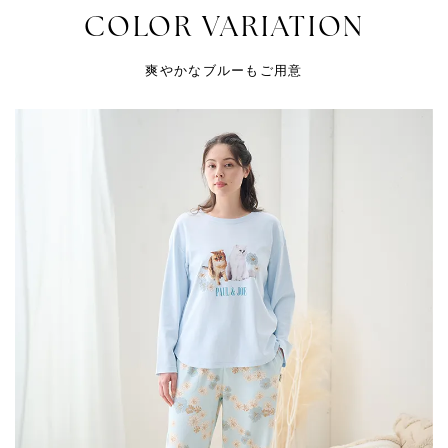
COLOR VARIATION
爽やかなブルーもご用意