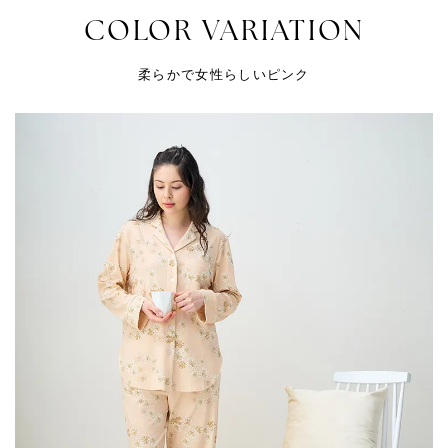
COLOR VARIATION
柔らかで女性らしいピンク