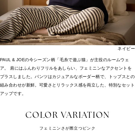
ネイビー
PAUL & JOEの今シーズン柄「毛糸で遊ぶ猫」が主役のルームウェ
ア。 肩にはふんわりフリルをあしらい、フェミニンなアクセントを
プラスしました。パンツはカジュアルなボーダー柄で、トップスとの
組み合わせが新鮮。可愛さとリラックス感を両立した、特別なセット
アップです。
COLOR VARIATION
フェミニンさが際立つピンク