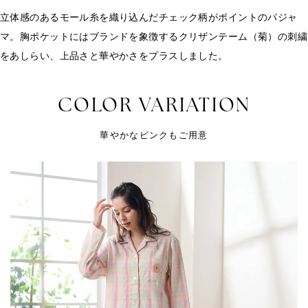
立体感のあるモール糸を織り込んだチェック柄がポイントのパジャ
マ。胸ポケットにはブランドを象徴するクリザンテーム（菊）の刺繍
をあしらい、上品さと華やかさをプラスしました。
COLOR VARIATION
華やかなピンクもご用意