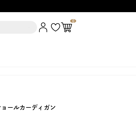
0
ショールカーディガン