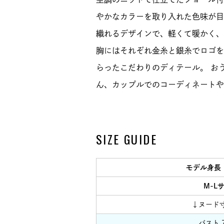
やかなカラーを取り入れた色味が目
織れるデザインで、軽くて暖かく、
胸にはそれぞれ金糸と銀糸でロゴを
らったこだわりのディテール。 お
ん、カップルでのコーディネートや
SIZE GUIDE
モデル身長
M-L
↓ヌード
バスト 7