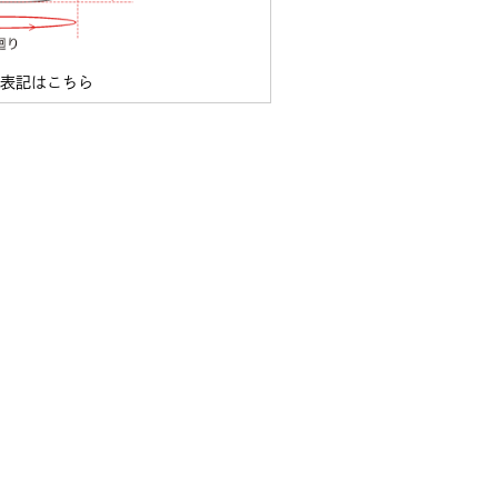
ズ表記はこちら