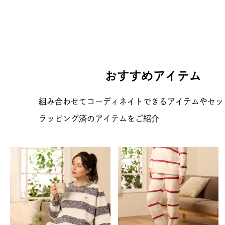
おすすめアイテム
組み合わせてコーディネイトできるアイテムやセッ
ラッピング済のアイテムをご紹介