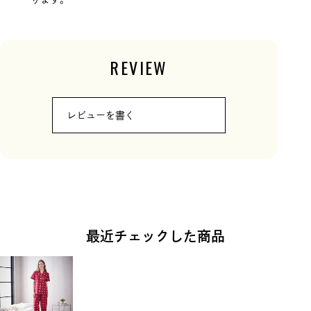
REVIEW
レビューを書く
最近チェックした商品