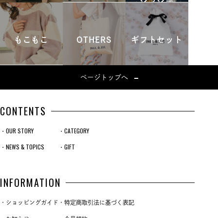
ジプシー
もこもこ
OTHERS
ギフトセット
ページトップへ
CONTENTS
・OUR STORY
・CATEGORY
・NEWS & TOPICS
・GIFT
INFORMATION
・ショッピングガイド
・特定商取引法に基づく表記