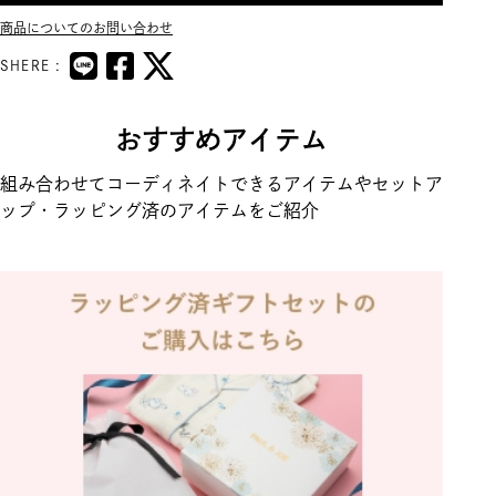
商品についてのお問い合わせ
SHERE :
おすすめアイテム
組み合わせてコーディネイトできるアイテムやセットア
ップ・ラッピング済のアイテムをご紹介