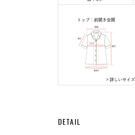
トップ：前開き全開
> 詳しいサイ
DETAIL