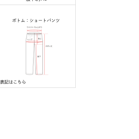
ボトム：ショートパンツ
ズ表記はこちら