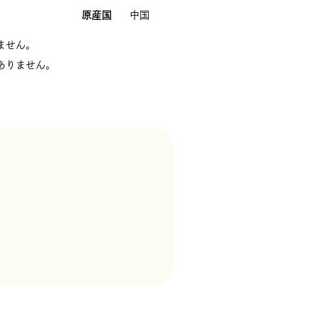
原産国
中国
ません。
ありません。