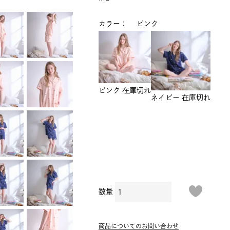
カラー
ピンク
ピンク
在庫切れ
ネイビー
在庫切れ
商品についてのお問い合わせ