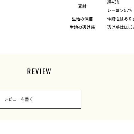
綿43%
素材
レーヨン57%
生地の伸縮
伸縮性はあり
生地の透け感
透け感はほぼ
REVIEW
レビューを書く