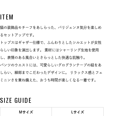
ITEM
猫の装飾品モチーフをあしらった、パリジェンヌ気分を楽しめ
るセットアップです。
トップスはギャザー仕様で、ふんわりとしたシルエットが女性
らしい印象を演出します。 素材にはシャーリング生地を使用
し、表情のある風合いとさらっとした快適な肌触り。
パンツのウエストには、可愛らしいグログランテープの紐をあ
しらい、細部までこだわったデザインに。 リラックス感とフェ
ミニンさを兼ね備えた、おうち時間が楽しくなる一着です。
SIZE GUIDE
Mサイズ
Lサイズ