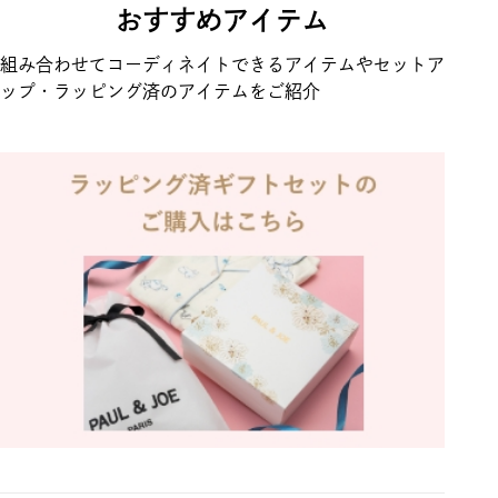
おすすめアイテム
組み合わせてコーディネイトできるアイテムやセットア
ップ・ラッピング済のアイテムをご紹介