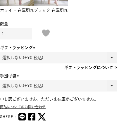
ホワイト
在庫切れ
ブラック
在庫切れ
ギフトラッピング
(必
須)
ギフトラッピングについて >
手提げ袋
(必
須)
申し訳ございません。ただいま在庫がございません。
商品についてのお問い合わせ
SHERE :