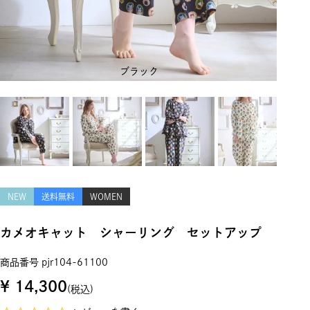
ブラック
NEW
送料無料
WOMEN
カメオキャット シャーリング セットアップ
商品番号
pjr104-61100
¥
14,300
税込