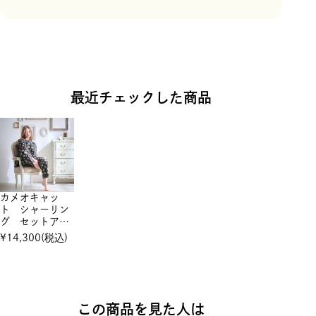
最近チェックした商品
カメオキャッ
ト シャーリン
グ セットアッ
プ
¥
14,300
(税込)
この商品を見た人は