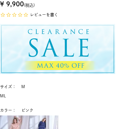
¥
9,900
税込
レビューを書く
サイズ
M
M
L
カラー
ピンク