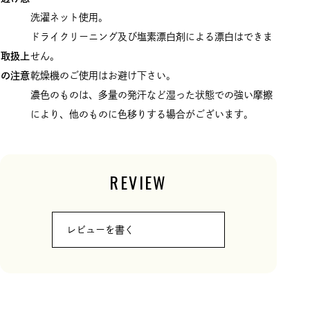
洗濯ネット使用。
ドライクリーニング及び塩素漂白剤による漂白はできま
取扱上
せん。
の注意
乾燥機のご使用はお避け下さい。
濃色のものは、多量の発汗など湿った状態での強い摩擦
により、他のものに色移りする場合がございます。
REVIEW
レビューを書く