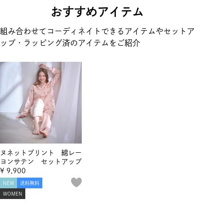
おすすめアイテム
組み合わせてコーディネイトできるアイテムやセットア
ップ・ラッピング済のアイテムをご紹介
ヌネットプリント 綿レー
ヨンサテン セットアップ
¥
9,900
NEW
送料無料
WOMEN