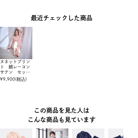
最近チェックした商品
ヌネットプリン
ト 綿レーヨン
サテン セット
アップ
¥
9,900
(税込)
この商品を見た人は
こんな商品も見ています