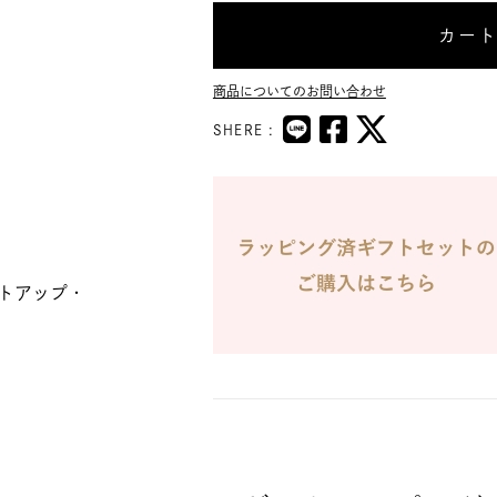
カー
商品についてのお問い合わせ
SHERE :
トアップ・