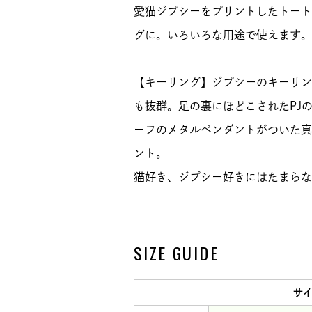
愛猫ジプシーをプリントしたトート
グに。いろいろな用途で使えます。
【キーリング】ジプシーのキーリン
も抜群。足の裏にほどこされたPJ
ーフのメタルペンダントがついた真
ント。
猫好き、ジプシー好きにはたまらな
SIZE GUIDE
サ