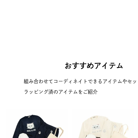
おすすめアイテム
組み合わせてコーディネイトできるアイテムやセッ
ラッピング済のアイテムをご紹介