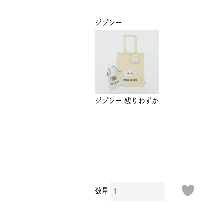
ジプシー
ジプシー
残りわずか