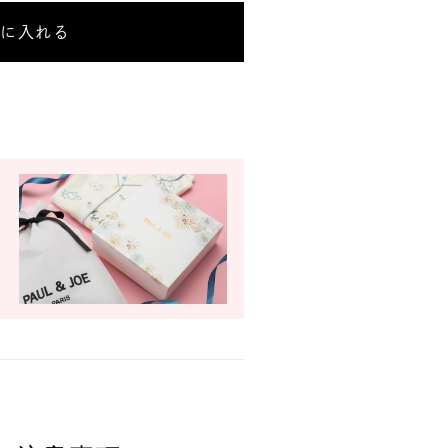
トに入れる