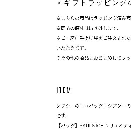
＜ギフトラッピング
※こちらの商品はラッピング済み商
※商品の値札は取り外します。
※ご一緒に手提げ袋をご注文された
いただきます。
※その他の商品とおまとめしてラッ
ITEM
ジプシーのエコバッグにジプシーの
です。
【バッグ】PAUL&JOE クリエ