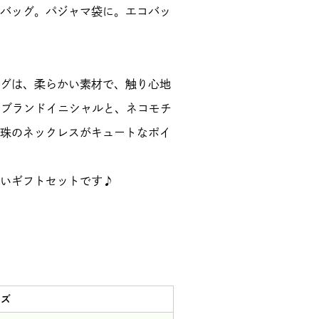
バッグ。パジャマ袋に。エコバッ
グは、柔らかい素材で、触り心地
のブランドイニシャルと、ネコモチ
珠のネックレスがキュートなポイ
いギフトセットです♪
イズ