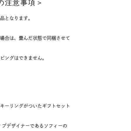
の注意事項＞
品となります。
場合は、畳んだ状態で同梱させて
ピングはできません。
キーリングがついたギフトセット
イティブデザイナーであるソフィーの