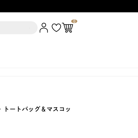
0
 トートバッグ＆マスコッ