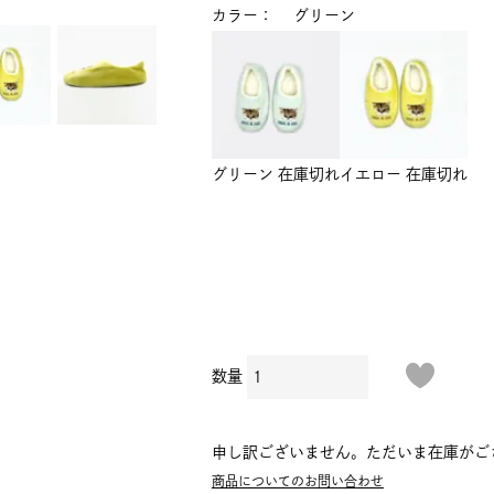
カラー
グリーン
グリーン
在庫切れ
イエロー
在庫切れ
申し訳ございません。ただいま在庫がご
商品についてのお問い合わせ