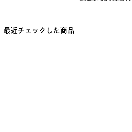
最近チェックした商品