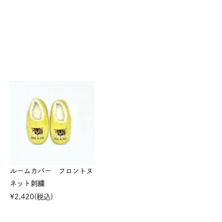
ルームカバー フロントヌ
ネット刺繍
¥
2,420
(税込)