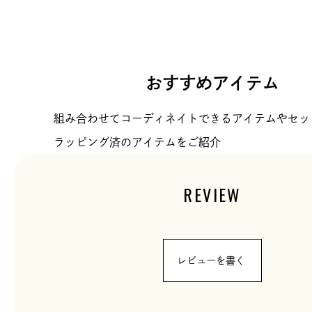
おすすめアイテム
組み合わせてコーディネイトできるアイテムやセッ
ラッピング済のアイテムをご紹介
REVIEW
レビューを書く