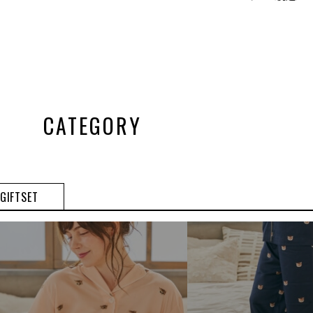
CATEGORY
GIFTSET