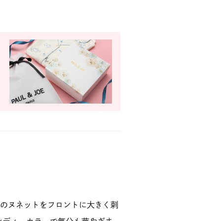
のヌネットをフロントに大きく刺