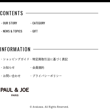
CONTENTS
・OUR STORY
・CATEGORY
・NEWS & TOPICS
・GIFT
INFORMATION
・ショッピングガイド
・特定商取引法に基づく表記
・お知らせ
・会員規約
・お問い合わせ
・プライバシーポリシー
© Arakawa. All Rights Reserved.