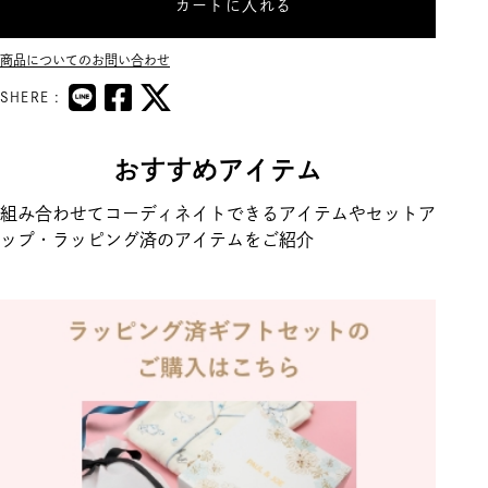
カートに入れる
商品についてのお問い合わせ
SHERE :
おすすめアイテム
組み合わせてコーディネイトできるアイテムやセットア
ップ・ラッピング済のアイテムをご紹介