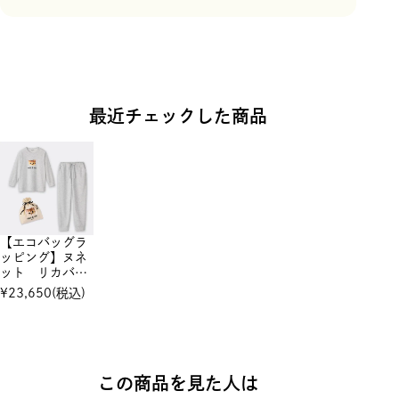
最近チェックした商品
【エコバッグラ
ッピング】ヌネ
ット リカバリ
ーウェア
¥
23,650
(税込)
この商品を見た人は