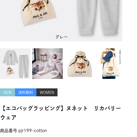
グレー
NEW
送料無料
WOMEN
【エコバッグラッピング】ヌネット リカバリー
ウェア
商品番号
pjr199-cotton