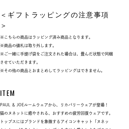
＜ギフトラッピングの注意事項
＞
※こちらの商品はラッピング済み商品となります。
※商品の値札は取り外します。
※ご一緒に手提げ袋をご注文された場合は、畳んだ状態で同梱
させていただきます。
※その他の商品とおまとめしてラッピングはできません。
ITEM
PAUL ＆ JOEルームウェアから、リカバリーウェアが登場！
猫のヌネットに癒やされる、おすすめの疲労回復ウェアです。
トップスにはブランドを象徴するアイコンキャット「ヌネッ