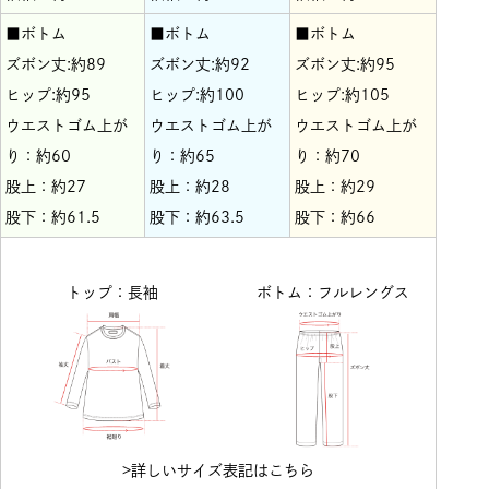
■ボトム
■ボトム
■ボトム
ズボン丈:約89
ズボン丈:約92
ズボン丈:約95
ヒップ:約95
ヒップ:約100
ヒップ:約105
ウエストゴム上が
ウエストゴム上が
ウエストゴム上が
り：約60
り：約65
り：約70
股上：約27
股上：約28
股上：約29
股下：約61.5
股下：約63.5
股下：約66
トップ：長袖
ボトム：フルレングス
>詳しいサイズ表記はこちら