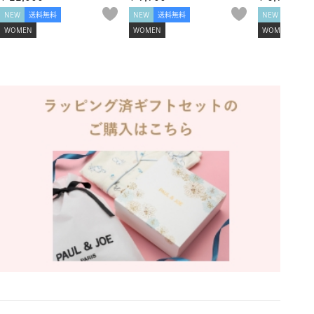
NEW
送料無料
NEW
送料無料
NEW
送料無
WOMEN
WOMEN
WOMEN