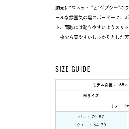
胸元に“ヌネット ”と“ジプシー”
ールな雰囲気の黒のボーダーに、ボ
ト、両脇には動きやすいようスリッ
一枚でも着やすいしっかりとした天
SIZE GUIDE
モデル身長：165
Mサイズ
↓ヌード
バスト 79-87
ウエスト 64-70