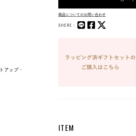
商品についてのお問い合わせ
SHERE :
トアップ・
ITEM