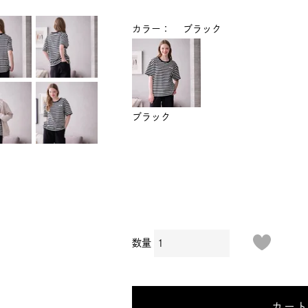
カラー
ブラック
ブラック
カー