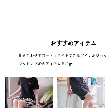
おすすめアイテム
組み合わせてコーディネイトできるアイテムやセッ
ラッピング済のアイテムをご紹介