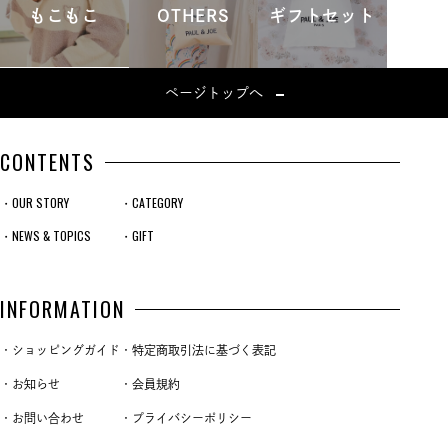
もこもこ
OTHERS
ギフトセット
ページトップへ
CONTENTS
・OUR STORY
・CATEGORY
・NEWS & TOPICS
・GIFT
INFORMATION
・ショッピングガイド
・特定商取引法に基づく表記
・お知らせ
・会員規約
・お問い合わせ
・プライバシーポリシー