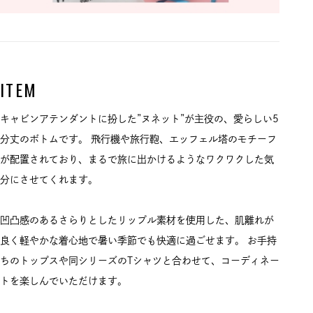
ITEM
キャビンアテンダントに扮した”ヌネット”が主役の、愛らしい5
分丈のボトムです。 飛行機や旅行鞄、エッフェル塔のモチーフ
が配置されており、まるで旅に出かけるようなワクワクした気
分にさせてくれます。
凹凸感のあるさらりとしたリップル素材を使用した、肌離れが
良く軽やかな着心地で暑い季節でも快適に過ごせます。 お手持
ちのトップスや同シリーズのTシャツと合わせて、コーディネー
トを楽しんでいただけます。