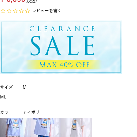
税込
レビューを書く
サイズ
M
M
L
カラー
アイボリー