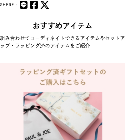
SHERE :
おすすめアイテム
組み合わせてコーディネイトできるアイテムやセットア
ップ・ラッピング済のアイテムをご紹介