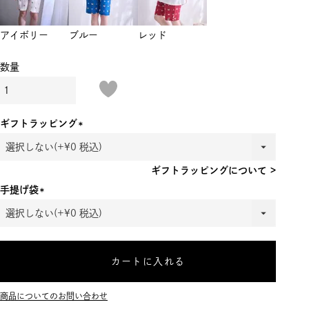
アイボリー
ブルー
レッド
ギフトラッピング
(必
須)
ギフトラッピングについて >
手提げ袋
(必
須)
カートに入れる
商品についてのお問い合わせ