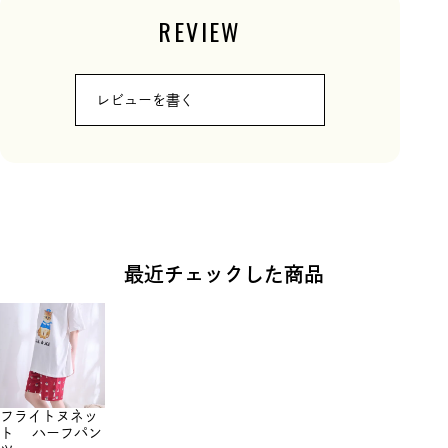
REVIEW
レビューを書く
最近チェックした商品
フライトヌネッ
ト ハーフパン