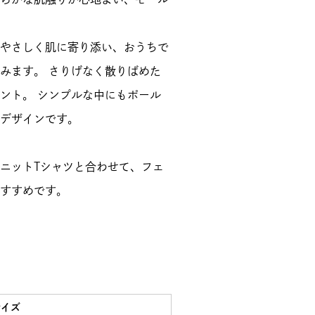
やさしく肌に寄り添い、おうちで
みます。 さりげなく散りばめた
ント。 シンプルな中にもポール
デザインです。
ニットTシャツと合わせて、フェ
すすめです。
サイズ