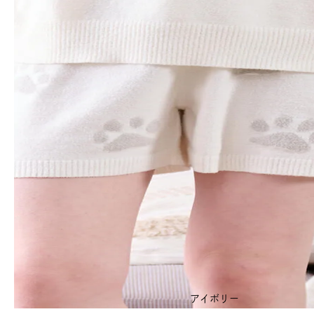
アイボリー