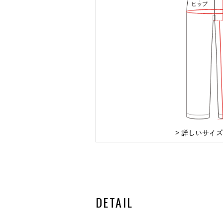
> 詳しいサイ
DETAIL