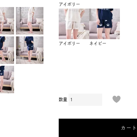
アイボリー
アイボリー
ネイビー
カー