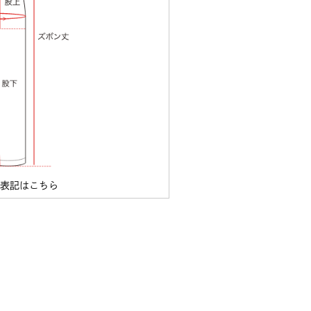
ズ表記はこちら