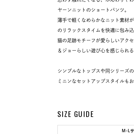
ヤーンニットのショートパンツ。
薄手で軽くなめらかなニット素材が
のリラックスタイムを快適に包み込
猫の足跡モチーフが愛らしいアクセ
＆ジョーらしい遊び心を感じられる
シンプルなトップスや同シリーズの
ミニンなセットアップスタイルもお
SIZE GUIDE
M-L