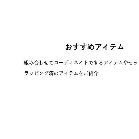
おすすめアイテム
組み合わせてコーディネイトできるアイテムやセッ
ラッピング済のアイテムをご紹介