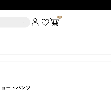
0
ショートパンツ