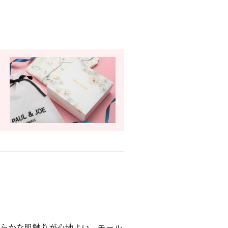
らかな肌触りが心地よい、モール