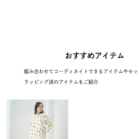
おすすめアイテム
組み合わせてコーディネイトできるアイテムやセッ
ラッピング済のアイテムをご紹介