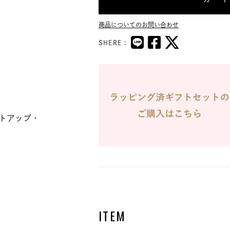
商品についてのお問い合わせ
SHERE :
トアップ・
ITEM