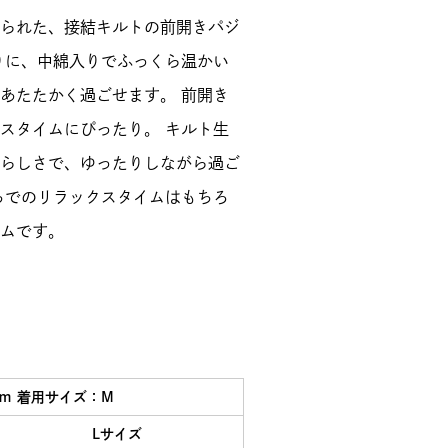
られた、接結キルトの前開きパジ
りに、中綿入りでふっくら温かい
あたたかく過ごせます。 前開き
スタイムにぴったり。 キルト生
らしさで、ゆったりしながら過ご
ちでのリラックスタイムはもちろ
ムです。
ｃｍ 着用サイズ：M
Lサイズ