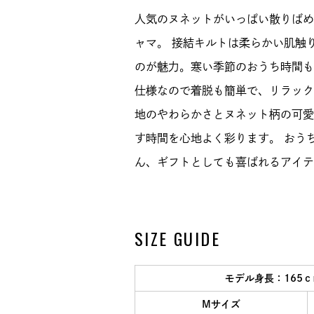
人気のヌネットがいっぱい散りばめ
ャマ。 接結キルトは柔らかい肌触
のが魅力。寒い季節のおうち時間も
仕様なので着脱も簡単で、リラック
地のやわらかさとヌネット柄の可愛
す時間を心地よく彩ります。 おう
ん、ギフトとしても喜ばれるアイテ
SIZE GUIDE
モデル身長：165
Mサイズ