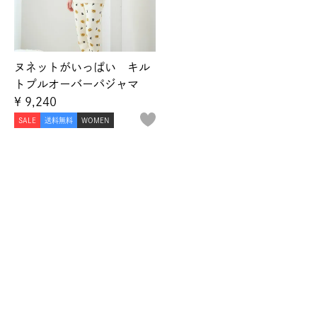
ヌネットがいっぱい キル
トプルオーバーパジャマ
¥
9,240
SALE
送料無料
WOMEN