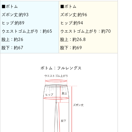
■ボトム
■ボトム
ズボン丈:約93
ズボン丈:約96
ヒップ:約89
ヒップ:約94
ウエストゴム上がり：約65
ウエストゴム上がり：約70
股上：約26
股上：約26.8
股下：約67
股下：約69
ボトム：フルレングス