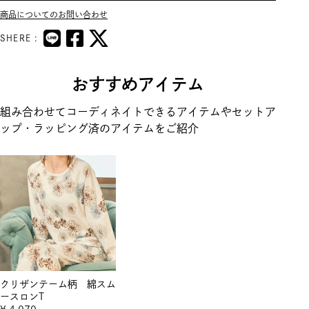
商品についてのお問い合わせ
SHERE :
おすすめアイテム
組み合わせてコーディネイトできるアイテムやセットア
ップ・ラッピング済のアイテムをご紹介
クリザンテーム柄 綿スム
ースロンT