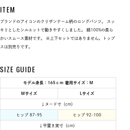
ITEM
ブランドのアイコンのクリザンテーム柄のロングパンツ。 スッ
キリとしたシルエットで動きやすくしました。 綿100%の柔ら
かいスムース素材です。 ※上下セットではありません。トップ
スは別売りです。
SIZE GUIDE
モデル身長：165ｃｍ 着用サイズ：M
Ｍサイズ
Lサイズ
↓ヌード寸（cm）
ヒップ 87-95
ヒップ 92-100
↓平置き実寸（cm）