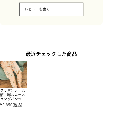
レビューを書く
最近チェックした商品
クリザンテーム
柄 綿スムース
ロングパンツ
¥
3,850
(税込)