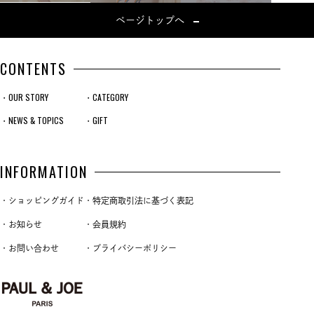
ページトップへ
CONTENTS
・OUR STORY
・CATEGORY
・NEWS & TOPICS
・GIFT
INFORMATION
・ショッピングガイド
・特定商取引法に基づく表記
・お知らせ
・会員規約
・お問い合わせ
・プライバシーポリシー