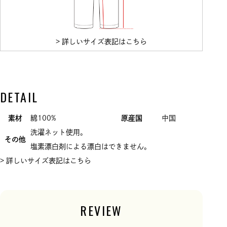
> 詳しいサイズ表記はこちら
DETAIL
素材
綿100%
原産国
中国
洗濯ネット使用。
その他
塩素漂白剤による漂白はできません。
> 詳しいサイズ表記はこちら
REVIEW