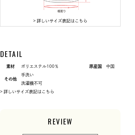
> 詳しいサイズ表記はこちら
DETAIL
素材
ポリエステル100％
原産国
中国
手洗い
その他
洗濯機不可
> 詳しいサイズ表記はこちら
REVIEW