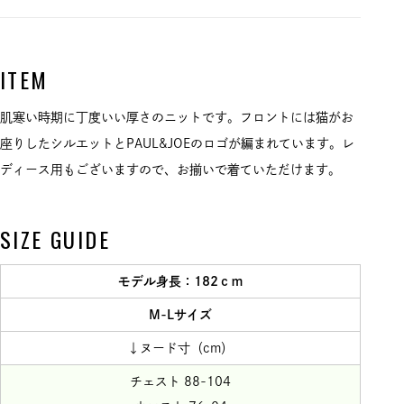
ITEM
肌寒い時期に丁度いい厚さのニットです。フロントには猫がお
座りしたシルエットとPAUL&JOEのロゴが編まれています。レ
ディース用もございますので、お揃いで着ていただけます。
SIZE GUIDE
モデル身長：182ｃｍ
M-Lサイズ
↓ヌード寸（cm）
チェスト 88-104