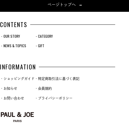
ページトップへ
CONTENTS
・OUR STORY
・CATEGORY
・NEWS & TOPICS
・GIFT
INFORMATION
・ショッピングガイド
・特定商取引法に基づく表記
・お知らせ
・会員規約
・お問い合わせ
・プライバシーポリシー