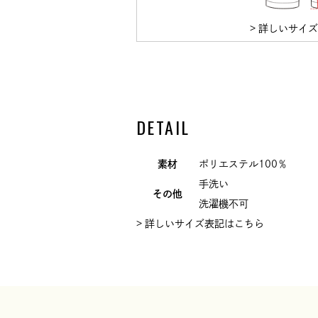
> 詳しいサイ
DETAIL
素材
ポリエステル100％
手洗い
その他
洗濯機不可
> 詳しいサイズ表記はこちら