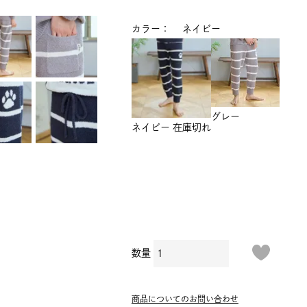
カラー
ネイビー
グレー
ネイビー
在庫切れ
商品についてのお問い合わせ