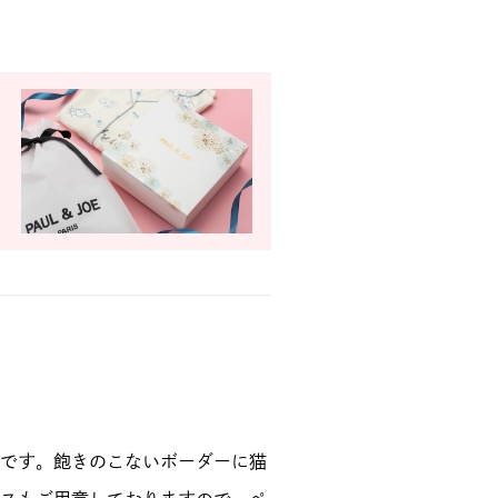
です。飽きのこないボーダーに猫