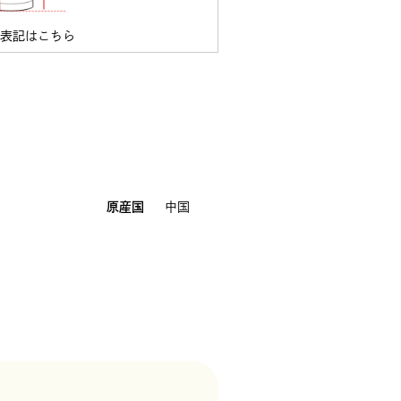
ズ表記はこちら
原産国
中国