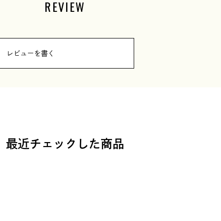
REVIEW
レビューを書く
最近チェックした商品