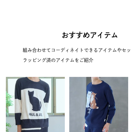
おすすめアイテム
組み合わせてコーディネイトできるアイテムやセッ
ラッピング済のアイテムをご紹介