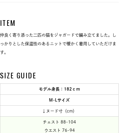
ITEM
仲良く寄り添った二匹の猫をジャガードで編み立てました。し
っかりとした保温性のあるニットで暖かく着用していただけま
す。
SIZE GUIDE
モデル身長：182ｃｍ
M-Lサイズ
↓ヌード寸（cm）
チェスト 88-104
ウエスト 76-94