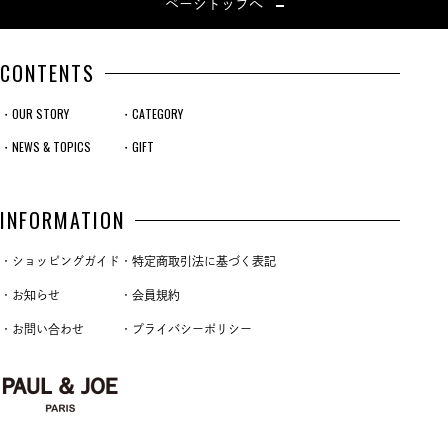
ページトップへ
CONTENTS
・OUR STORY
・CATEGORY
・NEWS & TOPICS
・GIFT
INFORMATION
・ショッピングガイド
・特定商取引法に基づく表記
・お知らせ
・会員規約
・お問い合わせ
・プライバシーポリシー