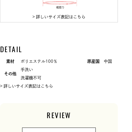
> 詳しいサイズ表記はこちら
DETAIL
素材
ポリエステル100％
原産国
中国
手洗い
その他
洗濯機不可
> 詳しいサイズ表記はこちら
REVIEW