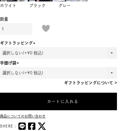
ホワイト
ブラック
グレー
ギフトラッピング
(必
須)
手提げ袋
(必
須)
ギフトラッピングについて >
カートに入れる
商品についてのお問い合わせ
SHERE :