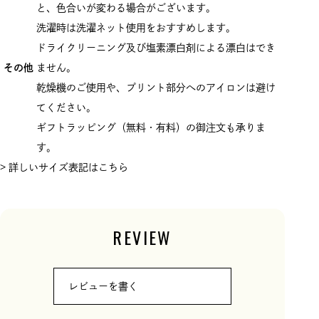
と、色合いが変わる場合がございます。
洗濯時は洗濯ネット使用をおすすめします。
ドライクリーニング及び塩素漂白剤による漂白はでき
その他
ません。
乾燥機のご使用や、プリント部分へのアイロンは避け
てください。
ギフトラッピング（無料・有料）の御注文も承りま
す。
> 詳しいサイズ表記はこちら
REVIEW
レビューを書く