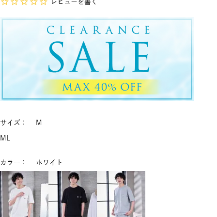
レビューを書く
サイズ
M
M
L
カラー
ホワイト