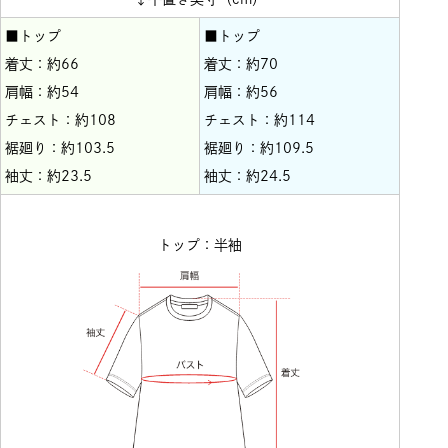
■トップ
■トップ
着丈：約66
着丈：約70
肩幅：約54
肩幅：約56
チェスト：約108
チェスト：約114
裾廻り：約103.5
裾廻り：約109.5
袖丈：約23.5
袖丈：約24.5
トップ：半袖