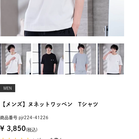
ホワイト
MEN
【メンズ】ヌネットワッペン Tシャツ
商品番号
pjr224-41226
¥
3,850
税込