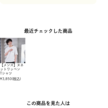
最近チェックした商品
【メンズ】ヌネ
ットワッペン
Tシャツ
¥
3,850
(税込)
この商品を見た人は