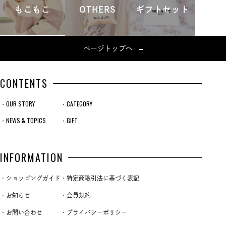
もこもこ
OTHERS
ギフトセット
ページトップへ
CONTENTS
・OUR STORY
・CATEGORY
・NEWS & TOPICS
・GIFT
INFORMATION
・ショッピングガイド
・特定商取引法に基づく表記
・お知らせ
・会員規約
・お問い合わせ
・プライバシーポリシー