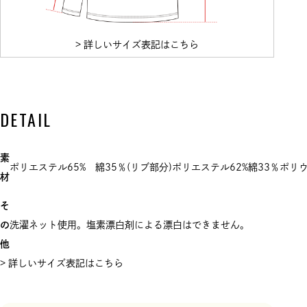
> 詳しいサイズ表記はこちら
DETAIL
素
ポリエステル65% 綿35％(リブ部分)ポリエステル62%綿33％ポリ
材
そ
の
洗濯ネット使用。塩素漂白剤による漂白はできません。
他
> 詳しいサイズ表記はこちら