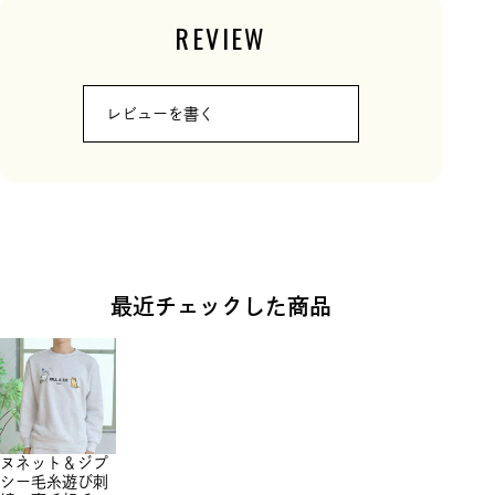
REVIEW
レビューを書く
最近チェックした商品
ヌネット＆ジプ
シー毛糸遊び刺