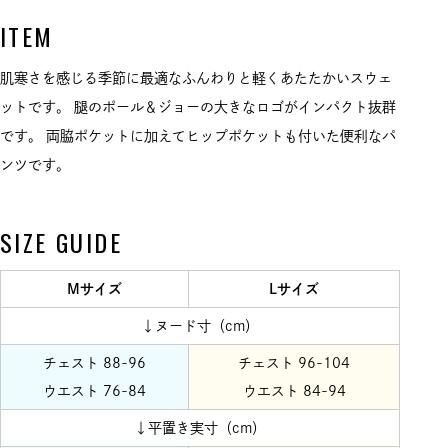
ITEM
肌寒さを感じる季節に最適なふんわりと軽くあたたかいスウェ
ットです。 腿のポール＆ジョーの大きなロゴがインパクト抜群
です。 両脇ポケットに加えてヒップポケットも付いた便利なパ
ンツです。
SIZE GUIDE
Mサイズ
Lサイズ
↓ヌード寸（cm）
チェスト 88-96
チェスト 96-104
ウエスト 76-84
ウエスト 84-94
↓平置き実寸（cm）