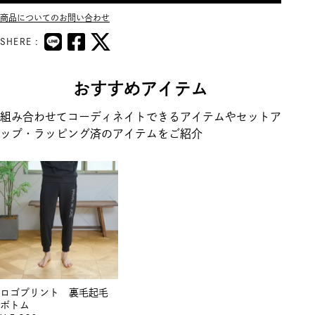
商品についてのお問い合わせ
SHERE :
おすすめアイテム
組み合わせてコーディネイトできるアイテムやセットア
ップ・ラッピング済のアイテムをご紹介
ロゴプリント 裏毛起毛
ボトム