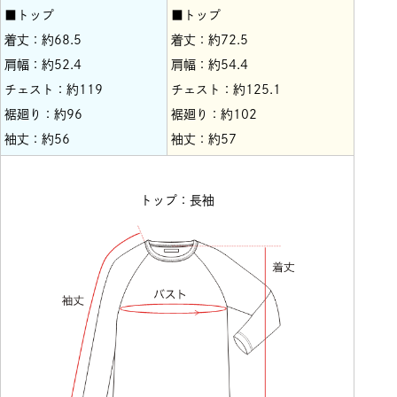
■トップ
■トップ
着丈：約68.5
着丈：約72.5
肩幅：約52.4
肩幅：約54.4
チェスト：約119
チェスト：約125.1
裾廻り：約96
裾廻り：約102
袖丈：約56
袖丈：約57
トップ：長袖