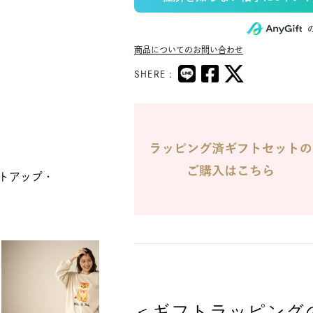
商品についてのお問い合わせ
SHERE :
トアップ・
＜ギフトラッピング