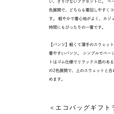
い、さりげないアクセントに。 ベ
色展開で、どちらも着回しやすくコ
す。 軽やかで着心地がよく、カジ
時間にもぴったりの一着です。
【パンツ】軽くて薄手のスウェット
着やすいパンツ。 シンプルでベー
トはゴム仕様でリラックス感のある
の2色展開で、上のスウェットと合
めます。
＜エコバッグギフト