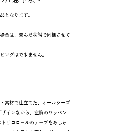
品となります。
場合は、畳んだ状態で同梱させて
ピングはできません。
ト素材で仕立てた、オールシーズ
デザインながら、左胸のワッペン
はトリコロールのテープをあしら