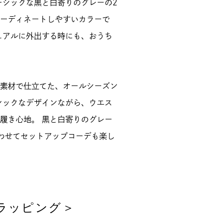
ーシックな黒と白寄りのグレーの2
ーディネートしやすいカラーで
ュアルに外出する時にも、おうち
素材で仕立てた、オールシーズン
シックなデザインながら、ウエス
履き心地。 黒と白寄りのグレー
わせてセットアップコーデも楽し
ラッピング＞