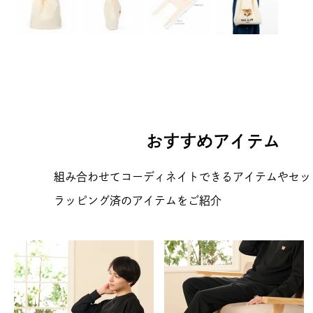
おすすめアイテム
組み合わせてコーディネイトできるアイテムやセッ
ラッピング済のアイテムをご紹介