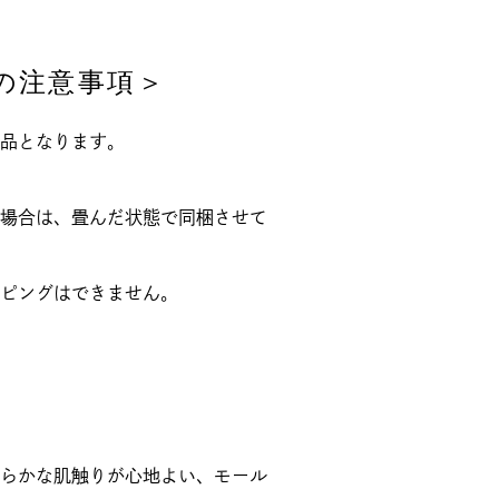
の注意事項＞
品となります。
場合は、畳んだ状態で同梱させて
ピングはできません。
らかな肌触りが心地よい、モール