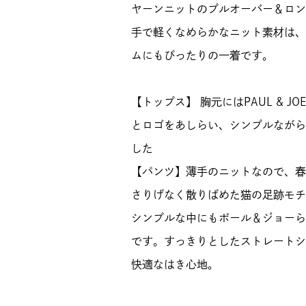
ヤーンニットのプルオーバー＆ロン
手で軽くなめらかなニット素材は、
ムにもぴったりの一着です。
【トップス】 胸元にはPAUL & 
とロゴをあしらい、シンプルながら
した
【パンツ】薄手のニットなので、春
さりげなく散りばめた猫の足跡モチ
シンプルな中にもポール＆ジョーら
です。すっきりとしたストレートシ
快適なはき心地。