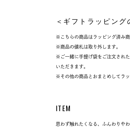
＜ギフトラッピング
※こちらの商品はラッピング済み商
※商品の値札は取り外します。
※ご一緒に手提げ袋をご注文された
いただきます。
※その他の商品とおまとめしてラッ
ITEM
思わず触れたくなる、ふんわりやわ