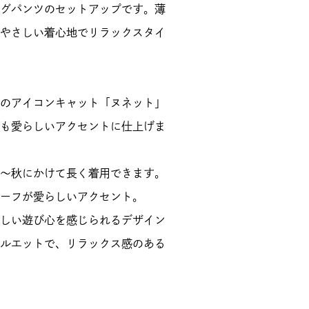
グパンツのセットアップです。薄
やさしい着心地でリラックスタイ
JOEのアイコンキャット「ヌネット」
も愛らしいアクセントに仕上げま
～秋にかけて長く着用できます。
ーフが愛らしいアクセント。
しい遊び心を感じられるデザイン
ルエットで、リラックス感のある