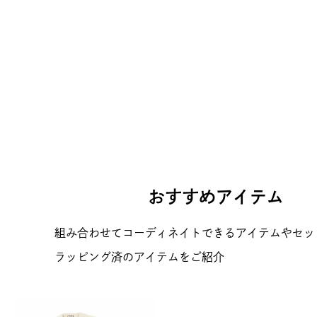
おすすめアイテム
組み合わせてコーディネイトできるアイテムやセッ
ラッピング済のアイテムをご紹介