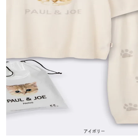
アイボリー