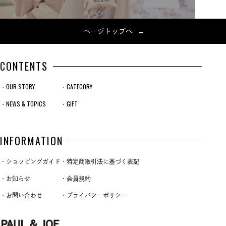
ページトップへ
CONTENTS
・OUR STORY
・CATEGORY
・NEWS & TOPICS
・GIFT
INFORMATION
・ショッピングガイド
・特定商取引法に基づく表記
・お知らせ
・会員規約
・お問い合わせ
・プライバシーポリシー