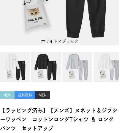
ホワイト×ブラック
NEW
送料無料
MEN
【ラッピング済み】【メンズ】ヌネット＆ジプシ
ーワッペン コットンロングTシャツ ＆ ロング
パンツ セットアップ