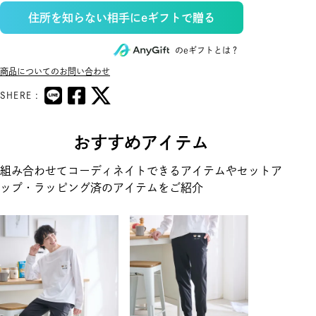
住所を知らない相手にeギフトで贈る
のeギフトとは？
商品についてのお問い合わせ
SHERE :
おすすめアイテム
組み合わせてコーディネイトできるアイテムやセットア
ップ・ラッピング済のアイテムをご紹介