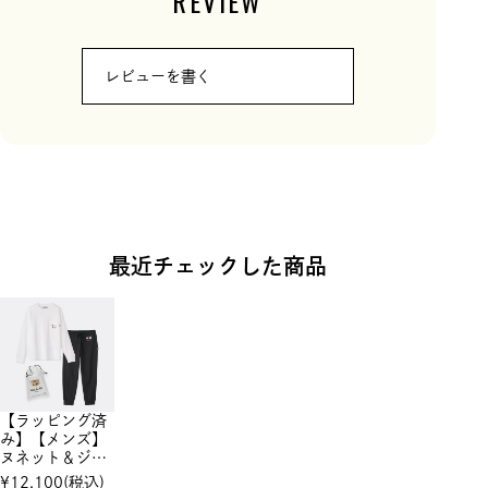
REVIEW
レビューを書く
最近チェックした商品
【ラッピング済
み】【メンズ】
ヌネット＆ジプ
シーワッペン
¥
12,100
(税込)