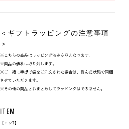
＜ギフトラッピングの注意事項
＞
※こちらの商品はラッピング済み商品となります。
※商品の値札は取り外します。
※ご一緒に手提げ袋をご注文された場合は、畳んだ状態で同梱
させていただきます。
※その他の商品とおまとめしてラッピングはできません。
ITEM
【ロンT】