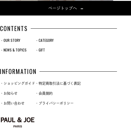
ページトップへ
CONTENTS
・OUR STORY
・CATEGORY
・NEWS & TOPICS
・GIFT
INFORMATION
・ショッピングガイド
・特定商取引法に基づく表記
・お知らせ
・会員規約
・お問い合わせ
・プライバシーポリシー