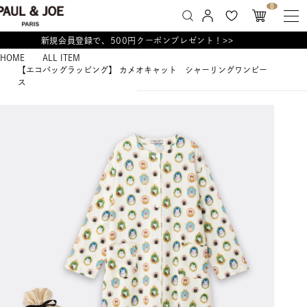
0
新規会員登録で、500円クーポンプレゼント！>>
HOME
ALL ITEM
【エコバッグラッピング】 カメオキャット シャーリングワンピー
ス