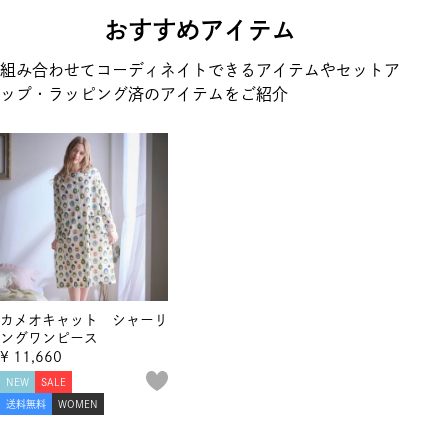
おすすめアイテム
組み合わせてコーディネイトできるアイテムやセットア
ップ・ラッピング済のアイテムをご紹介
カメオキャット シャーリ
ングワンピース
¥
11,660
NEW
SALE
送料無料
WOMEN