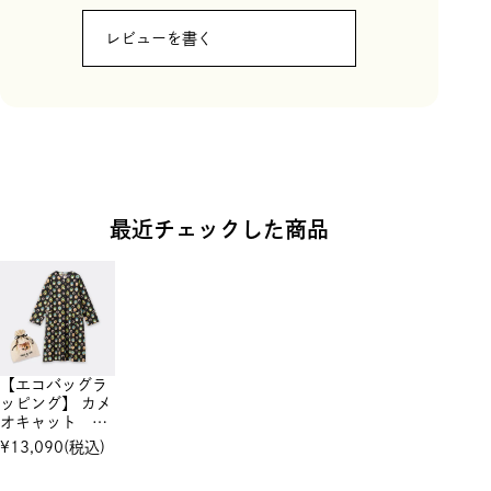
レビューを書く
最近チェックした商品
【エコバッグラ
ッピング】 カメ
オキャット シ
ャーリングワン
¥
13,090
(税込)
ピース