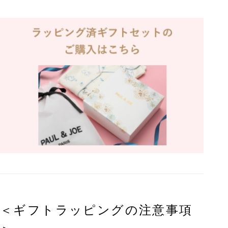
＜ギフトラッピングの注意事項
＞