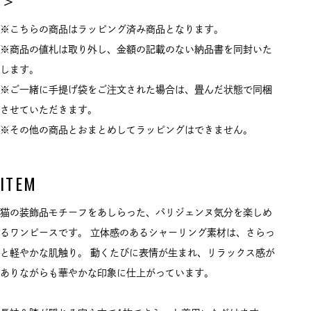
※こちらの商品はラッピング済み商品となります。
※商品の値札は取り外し、金額の記載のない納品書を同封いた
します。
※ご一緒に手提げ袋をご注文された場合は、畳んだ状態で同梱
させていただきます。
※その他の商品とおまとめしてラッピングはできません。
ITEM
猫の装飾品モチーフをあしらった、パリジェンヌ気分を楽しめ
るワンピースです。 立体感のあるシャーリング素材は、さらっ
と軽やかな肌触り。 動くたびに表情が生まれ、リラックス感が
ありながらも華やかな印象に仕上がっています。