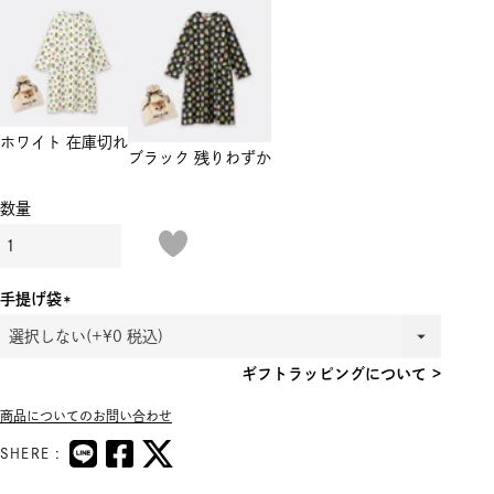
ホワイト
在庫切れ
ブラック
残りわずか
手提げ袋
(必
須)
ギフトラッピングについて >
商品についてのお問い合わせ
SHERE :