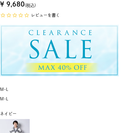
¥
9,680
税込
レビューを書く
M-L
M-L
ネイビー