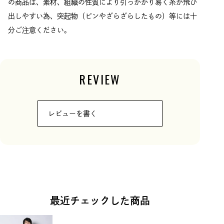
の商品は、素材、組織の性質により引っかかり易く糸が飛び
出しやすい為、突起物（ピンやざらざらしたもの）等には十
分ご注意ください。
REVIEW
レビューを書く
最近チェックした商品