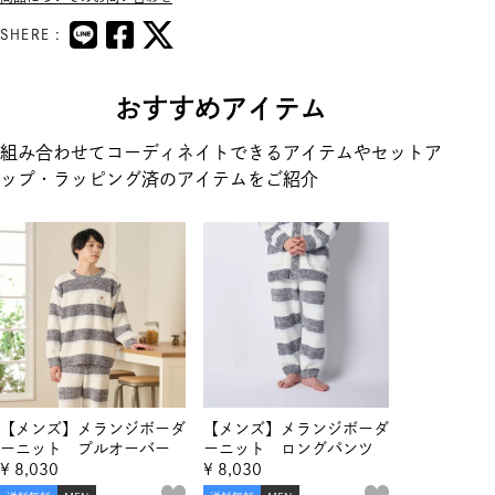
SHERE :
おすすめアイテム
組み合わせてコーディネイトできるアイテムやセットア
ップ・ラッピング済のアイテムをご紹介
【メンズ】メランジボーダ
【メンズ】メランジボーダ
ーニット プルオーバー
ーニット ロングパンツ
¥
8,030
¥
8,030