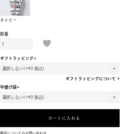
ネイビー
ギフトラッピング
(必
須)
ギフトラッピングについて >
手提げ袋
(必
須)
カートに入れる
商品についてのお問い合わせ