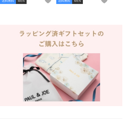
送料無料
MEN
送料無料
MEN