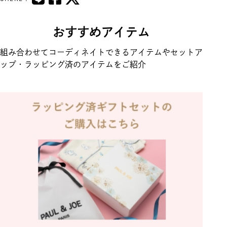
おすすめアイテム
組み合わせてコーディネイトできるアイテムやセットア
ップ・ラッピング済のアイテムをご紹介