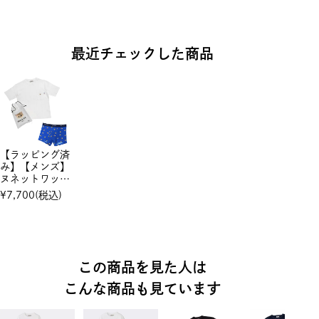
最近チェックした商品
【ラッピング済
み】【メンズ】
ヌネットワッペ
ン Tシャツ
¥
7,700
(税込)
＆ ヌネット総
柄プリント ボ
クサーパンツ
この商品を見た人は
こんな商品も見ています