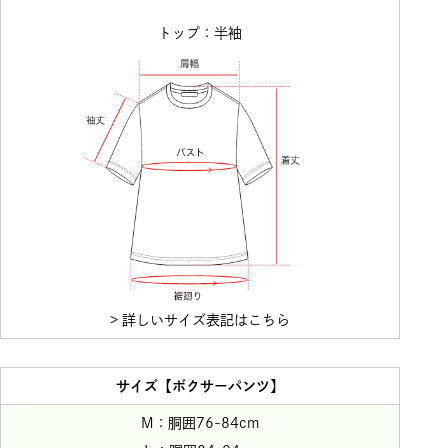
トップ：半袖
> 詳しいサイズ表記はこちら
サイズ【ボクサーパンツ】
M：胴囲76-84cm