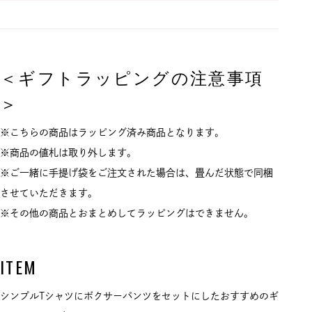
＜ギフトラッピングの注意事項
＞
※こちらの商品はラッピング済み商品となります。
※商品の値札は取り外します。
※ご一緒に手提げ袋をご注文された場合は、畳んだ状態で同梱
させていただきます。
※その他の商品とおまとめしてラッピングはできません。
ITEM
シンプルTシャツにボクサーパンツをセットにしたおすすめのギ