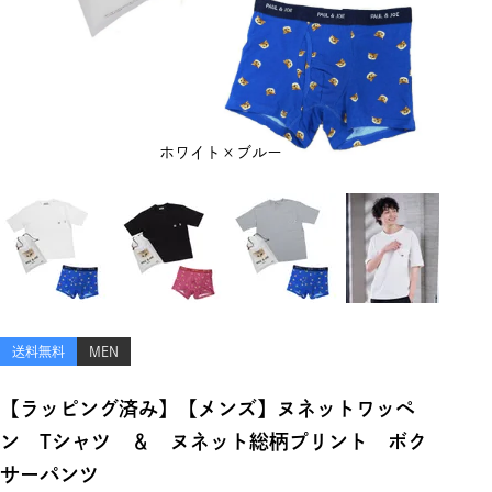
ホワイト×ブルー
送料無料
MEN
【ラッピング済み】【メンズ】ヌネットワッペ
ン Tシャツ ＆ ヌネット総柄プリント ボク
サーパンツ