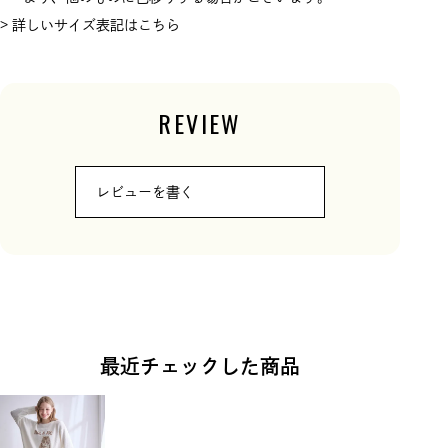
> 詳しいサイズ表記はこちら
REVIEW
レビューを書く
最近チェックした商品