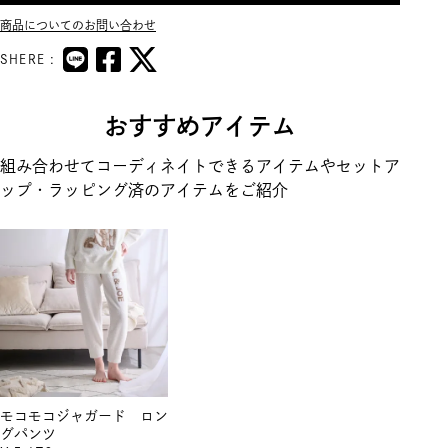
商品についてのお問い合わせ
SHERE :
おすすめアイテム
組み合わせてコーディネイトできるアイテムやセットア
ップ・ラッピング済のアイテムをご紹介
モコモコジャガード ロン
グパンツ