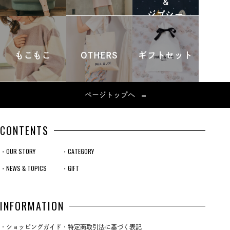
&
ジプシー
もこもこ
OTHERS
ギフトセット
ページトップへ
CONTENTS
・OUR STORY
・CATEGORY
・NEWS & TOPICS
・GIFT
INFORMATION
・ショッピングガイド
・特定商取引法に基づく表記