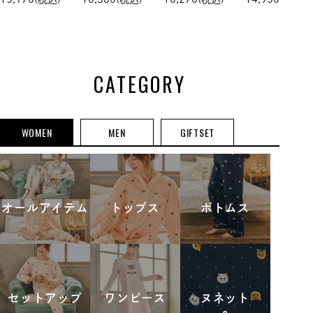
バー
CATEGORY
WOMEN
MEN
GIFTSET
オールアイテム
トップス
ボトムス
セットアップ
ワンピース
ヌネット