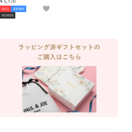
¥
5,170
SALE
送料無料
WOMEN