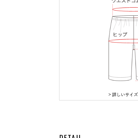
> 詳しいサイ
DETAIL