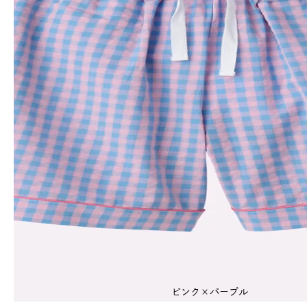
ピンク×パープル