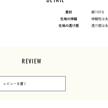
素材
綿100％
生地の伸縮
伸縮性は
生地の透け感
透け感は
REVIEW
レビューを書く