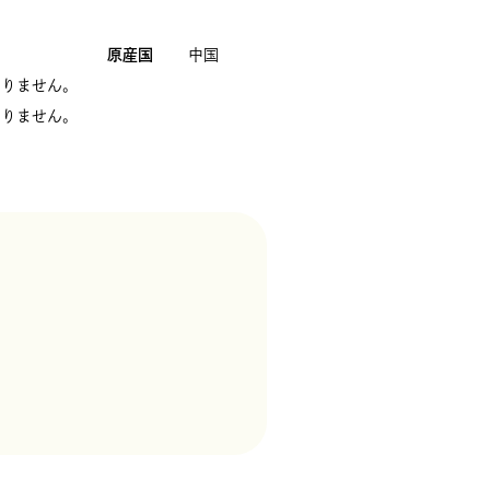
原産国
中国
ありません。
ありません。