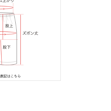
ズ表記はこちら