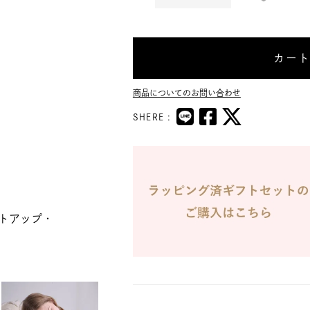
カー
商品についてのお問い合わせ
SHERE :
トアップ・