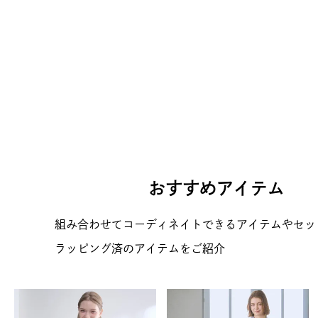
おすすめアイテム
組み合わせてコーディネイトできるアイテムやセッ
ラッピング済のアイテムをご紹介