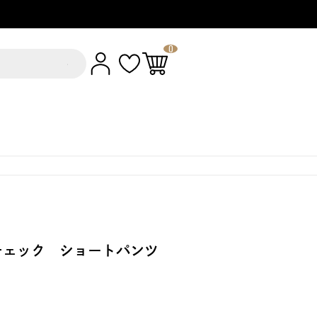
0
チェック ショートパンツ