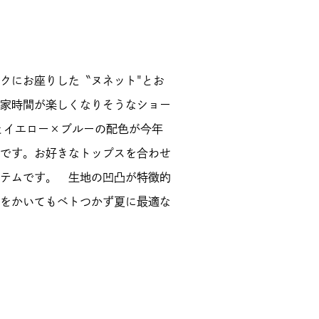
クにお座りした〝ヌネット"とお
家時間が楽しくなりそうなショー
とイエロー×ブルーの配色が今年
です。お好きなトップスを合わせ
テムです。 生地の凹凸が特徴的
をかいてもベトつかず夏に最適な