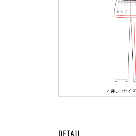
> 詳しいサイ
DETAIL