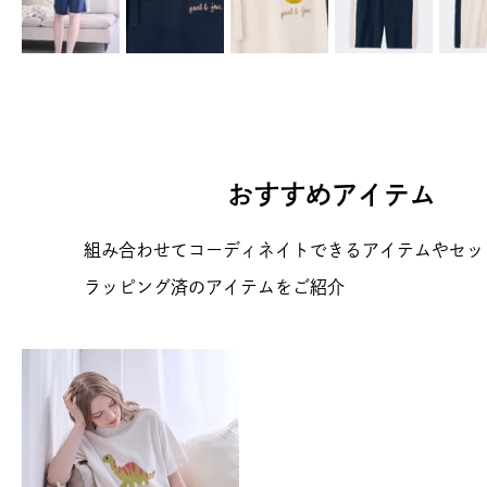
おすすめアイテム
組み合わせてコーディネイトできるアイテムやセッ
ラッピング済のアイテムをご紹介