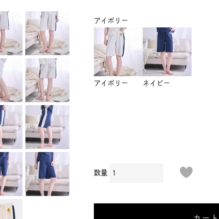
アイボリー
アイボリー
ネイビー
カー