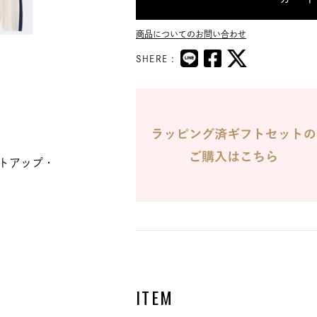
商品についてのお問い合わせ
SHERE :
トアップ・
ITEM