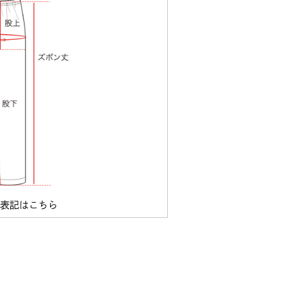
ズ表記はこちら