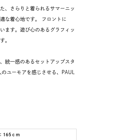
た、さらりと着られるサマーニッ
適な着心地です。 フロントに
います。遊び心のあるグラフィッ
す。
、統一感のあるセットアップスタ
のユーモアを感じさせる、PAUL
：165ｃｍ