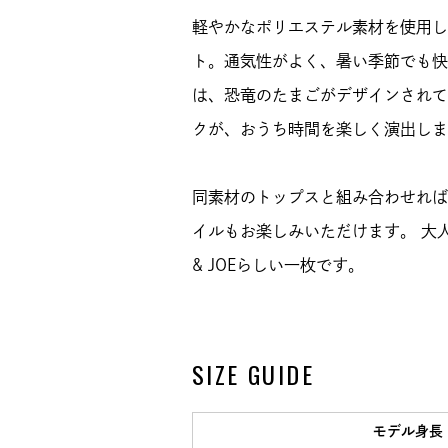
軽やかなポリエステル素材を使用し
ト。通気性がよく、暑い季節でも快
は、恐竜のたまごがデザインされて
クが、おうち時間を楽しく演出しま
同素材のトップスと組み合わせれば
イルもお楽しみいただけます。 大人
& JOEらしい一枚です。
SIZE GUIDE
モデル身長