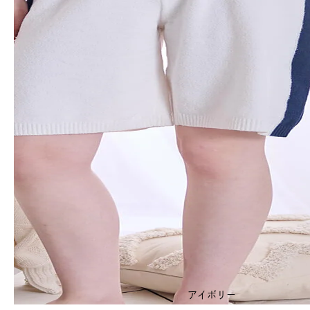
アイボリー