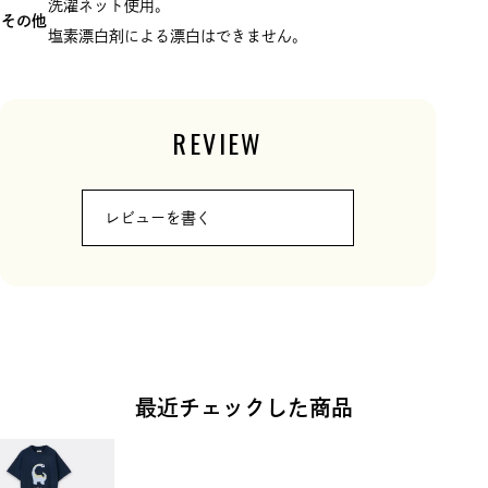
洗濯ネット使用。
その他
塩素漂白剤による漂白はできません。
REVIEW
レビューを書く
最近チェックした商品