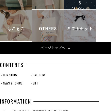
&
ジプシー
もこもこ
OTHERS
ギフトセット
ページトップへ
CONTENTS
・OUR STORY
・CATEGORY
・NEWS & TOPICS
・GIFT
INFORMATION