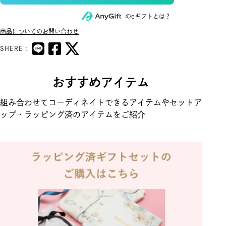
のeギフトとは？
商品についてのお問い合わせ
SHERE :
おすすめアイテム
組み合わせてコーディネイトできるアイテムやセットア
ップ・ラッピング済のアイテムをご紹介