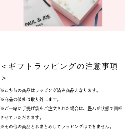
＜ギフトラッピングの注意事項
＞
※こちらの商品はラッピング済み商品となります。
※商品の値札は取り外します。
※ご一緒に手提げ袋をご注文された場合は、畳んだ状態で同梱
させていただきます。
※その他の商品とおまとめしてラッピングはできません。