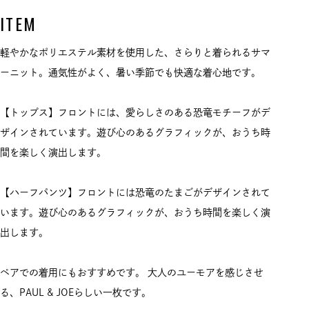
ITEM
軽やかなポリエステル素材を使用した、さらりと着られるサマ
ーニット。通気性がよく、暑い季節でも快適な着心地です。
【トップス】フロントには、愛らしさのある恐竜モチーフがデ
ザインされています。遊び心のあるグラフィックが、おうち時
間を楽しく演出します。
【ハーフパンツ】フロントには恐竜のたまごがデザインされて
います。遊び心のあるグラフィックが、おうち時間を楽しく演
出します。
ペアでの着用にもおすすめです。 大人のユーモアを感じさせ
る、PAUL & JOEらしい一枚です。