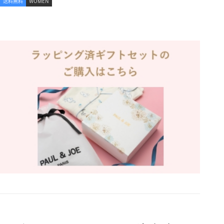
送料無料
WOMEN