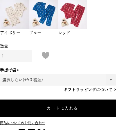
アイボリー
ブルー
レッド
手提げ袋
(必
須)
ギフトラッピングについて >
カートに入れる
商品についてのお問い合わせ