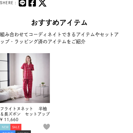
SHERE :
おすすめアイテム
組み合わせてコーディネイトできるアイテムやセットア
ップ・ラッピング済のアイテムをご紹介
フライトヌネット 半袖
＆長ズボン セットアップ
¥
11,660
NEW
SALE