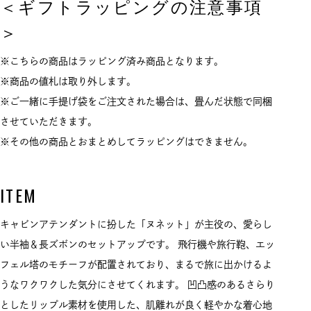
＜ギフトラッピングの注意事項
＞
※こちらの商品はラッピング済み商品となります。
※商品の値札は取り外します。
※ご一緒に手提げ袋をご注文された場合は、畳んだ状態で同梱
させていただきます。
※その他の商品とおまとめしてラッピングはできません。
ITEM
キャビンアテンダントに扮した「ヌネット」が主役の、愛らし
い半袖＆長ズボンのセットアップです。 飛行機や旅行鞄、エッ
フェル塔のモチーフが配置されており、まるで旅に出かけるよ
うなワクワクした気分にさせてくれます。 凹凸感のあるさらり
としたリップル素材を使用した、肌離れが良く軽やかな着心地