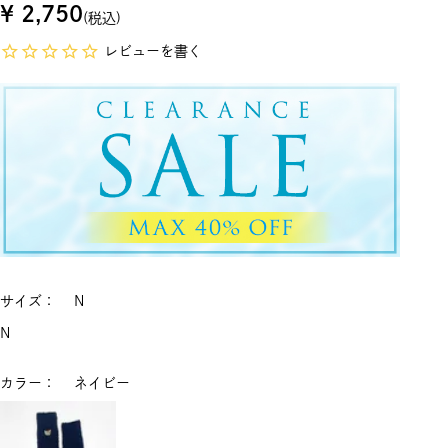
¥
2,750
税込
レビューを書く
サイズ
N
N
カラー
ネイビー