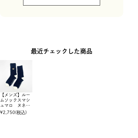
最近チェックした商品
【メンズ】ルー
ムソックスマシ
ュマロ ヌネッ
ト刺繍巾着入り
¥
2,750
(税込)