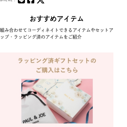
おすすめアイテム
組み合わせてコーディネイトできるアイテムやセットア
ップ・ラッピング済のアイテムをご紹介