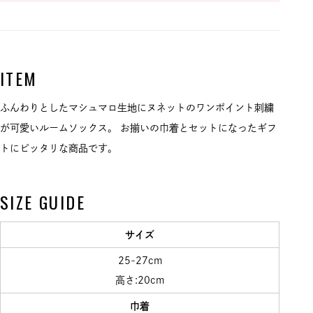
ITEM
ふんわりとしたマシュマロ生地にヌネットのワンポイント刺繍
が可愛いルームソックス。 お揃いの巾着とセットになったギフ
トにピッタリな商品です。
SIZE GUIDE
サイズ
25-27cm
高さ:20cm
巾着