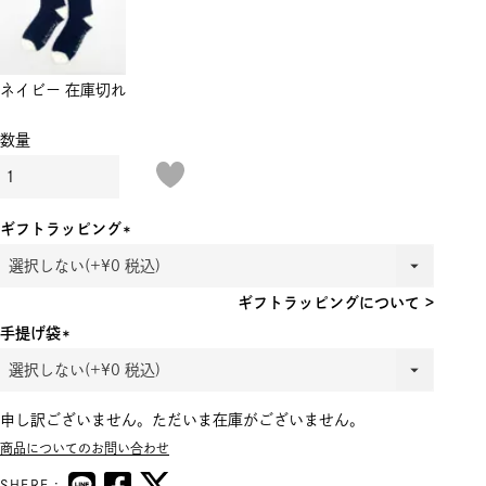
ネイビー
在庫切れ
ギフトラッピング
(必
須)
ギフトラッピングについて >
手提げ袋
(必
須)
申し訳ございません。ただいま在庫がございません。
商品についてのお問い合わせ
SHERE :