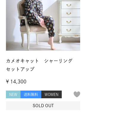
カメオキャット シャーリング
セットアップ
¥
14,300
NEW
送料無料
WOMEN
SOLD OUT