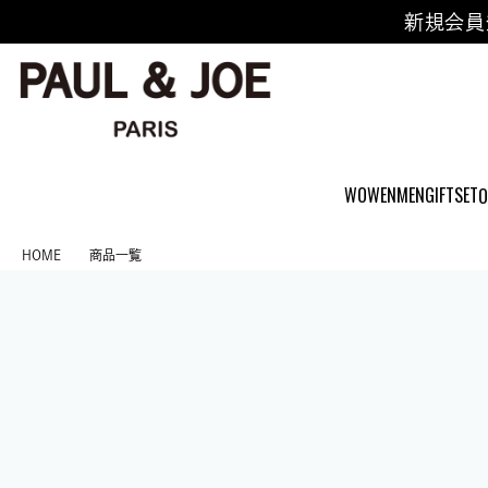
新規会員
WOWEN
MEN
GIFTSET
O
HOME
商品一覧