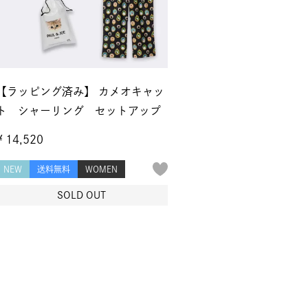
【ラッピング済み】 カメオキャッ
ト シャーリング セットアップ
¥
14,520
NEW
送料無料
WOMEN
SOLD OUT