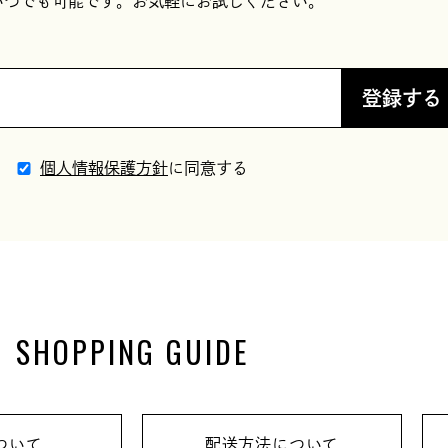
いつでも可能です。お気軽にお試しください。
登録する
個人情報保護方針
に同意する
SHOPPING GUIDE
ついて
配送方法について