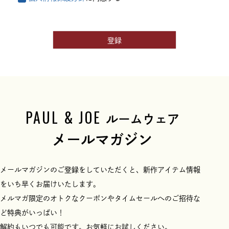
登録
PAUL & JOE
ルームウェア
メールマガジン
メールマガジンのご登録をしていただくと、新作アイテム情報
をいち早くお届けいたします。
メルマガ限定のオトクなクーポンやタイムセールへのご招待な
ど特典がいっぱい！
解約もいつでも可能です。お気軽にお試しください。