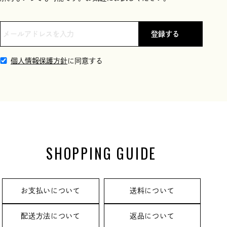
登録する
個人情報保護方針
に同意する
SHOPPING GUIDE
お支払いについて
送料について
配送方法について
返品について