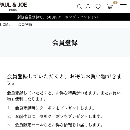
0
新規会員登録で、500円クーポンプレゼント！>>
HOME
会員登録
会員登録
会員登録していただくと、お得にお買い物できま
す。
会員登録していただくと、お得な特典がつきます。またお買い
物も便利になります。
会員登録時にクーポンをプレゼントします。
お誕生日に、割引クーポンをプレゼントします。
会員限定セールなどお得な情報をお届けします。