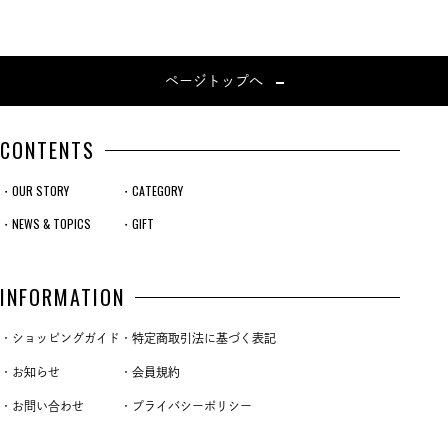
ページトップへ
CONTENTS
・OUR STORY
・CATEGORY
・NEWS & TOPICS
・GIFT
INFORMATION
・ショッピングガイド
・特定商取引法に基づく表記
・お知らせ
・会員規約
・お問い合わせ
・プライバシーポリシー