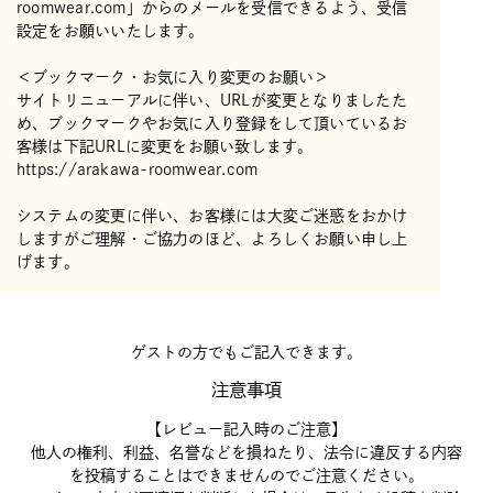
roomwear.com」からのメールを受信できるよう、受信
設定をお願いいたします。
＜ブックマーク・お気に入り変更のお願い＞
サイトリニューアルに伴い、URLが変更となりましたた
め、ブックマークやお気に入り登録をして頂いているお
客様は下記URLに変更をお願い致します。
https://arakawa-roomwear.com
システムの変更に伴い、お客様には大変ご迷惑をおかけ
しますがご理解・ご協力のほど、よろしくお願い申し上
げます。
ゲストの方でもご記入できます。
注意事項
【レビュー記入時のご注意】
他人の権利、利益、名誉などを損ねたり、法令に違反する内容
を投稿することはできませんのでご注意ください。