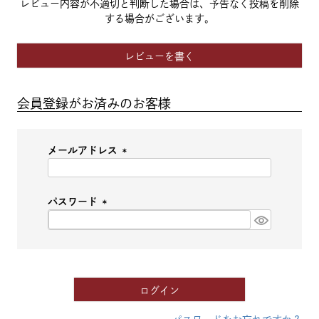
レビュー内容が不適切と判断した場合は、予告なく投稿を削除
する場合がございます。
レビューを書く
会員登録がお済みのお客様
メールアドレス
(必
須)
パスワード
(必
須)
ログイン