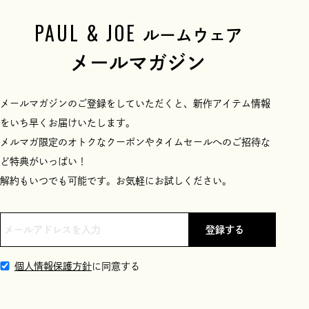
PAUL & JOE
ルームウェア
メールマガジン
メールマガジンのご登録をしていただくと、新作アイテム情報
をいち早くお届けいたします。
メルマガ限定のオトクなクーポンやタイムセールへのご招待な
ど特典がいっぱい！
解約もいつでも可能です。お気軽にお試しください。
登録する
個人情報保護方針
に同意する