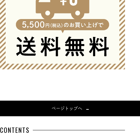
ページトップへ
CONTENTS