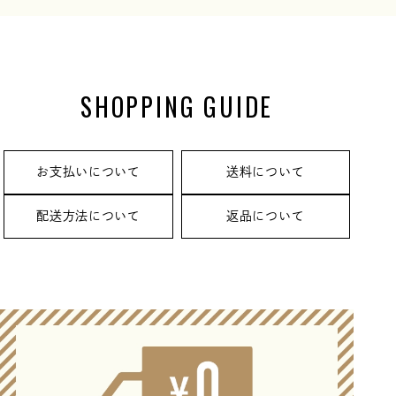
SHOPPING GUIDE
お支払いについて
送料について
配送方法について
返品について