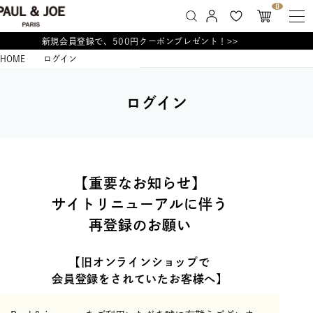
0
新規会員登録で、500円クーポンプレゼント！>>
HOME
ログイン
ログイン
【重要なお知らせ】
サイトリニューアルに伴う
再登録のお願い
【旧オンラインショップで
会員登録をされていたお客様へ】