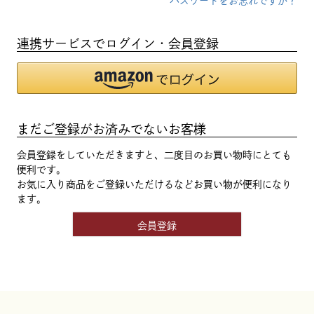
パスワードをお忘れですか？
連携サービスでログイン・会員登録
まだご登録がお済みでないお客様
会員登録をしていただきますと、二度目のお買い物時にとても
便利です。
お気に入り商品をご登録いただけるなどお買い物が便利になり
ます。
会員登録