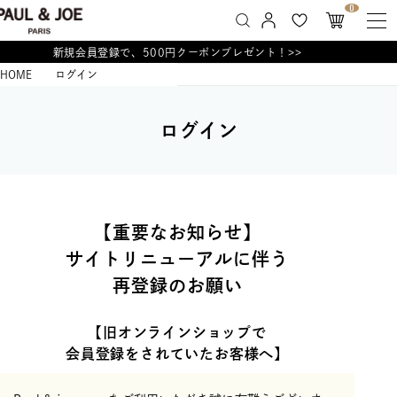
0
新規会員登録で、500円クーポンプレゼント！>>
HOME
ログイン
ログイン
【重要なお知らせ】
サイトリニューアルに伴う
再登録のお願い
【旧オンラインショップで
会員登録をされていたお客様へ】