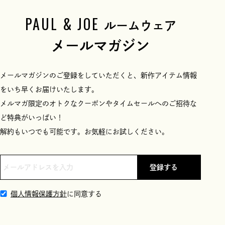
PAUL & JOE
ルームウェア
メールマガジン
メールマガジンのご登録をしていただくと、新作アイテム情報
をいち早くお届けいたします。
メルマガ限定のオトクなクーポンやタイムセールへのご招待な
ど特典がいっぱい！
解約もいつでも可能です。お気軽にお試しください。
登録する
個人情報保護方針
に同意する