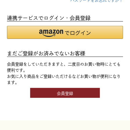
パスワードをお忘れですか？
連携サービスでログイン・会員登録
まだご登録がお済みでないお客様
会員登録をしていただきますと、二度目のお買い物時にとても
便利です。
お気に入り商品をご登録いただけるなどお買い物が便利になり
ます。
会員登録