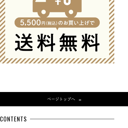
ページトップへ
CONTENTS