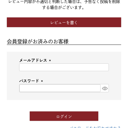
レビュー内容が不適切と判断した場合は、予告なく投稿を削除
する場合がございます。
レビューを書く
会員登録がお済みのお客様
メールアドレス
(必
須)
パスワード
(必
須)
ログイン