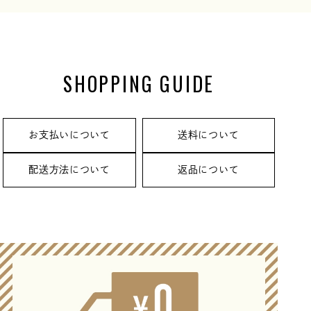
SHOPPING GUIDE
お支払いについて
送料について
配送方法について
返品について