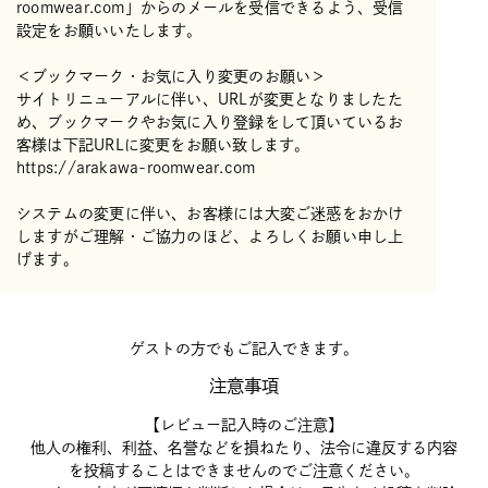
roomwear.com」からのメールを受信できるよう、受信
設定をお願いいたします。
＜ブックマーク・お気に入り変更のお願い＞
サイトリニューアルに伴い、URLが変更となりましたた
め、ブックマークやお気に入り登録をして頂いているお
客様は下記URLに変更をお願い致します。
https://arakawa-roomwear.com
システムの変更に伴い、お客様には大変ご迷惑をおかけ
しますがご理解・ご協力のほど、よろしくお願い申し上
げます。
ゲストの方でもご記入できます。
注意事項
【レビュー記入時のご注意】
他人の権利、利益、名誉などを損ねたり、法令に違反する内容
を投稿することはできませんのでご注意ください。