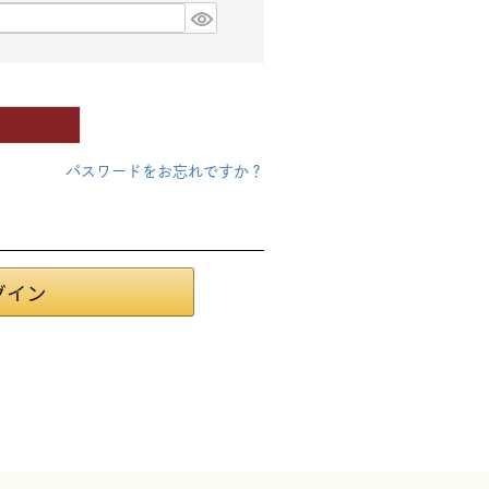
パスワードをお忘れですか？