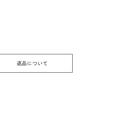
返品について