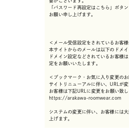
要がございます。
「パスワード再設定はこちら」ボタン
お願い申し上げます。
＜メール受信設定をされているお客様
本サイトからのメールは以下のドメイ
ドメイン設定などされているお客様は「@p
定をお願いいたします。
＜ブックマーク・お気に入り変更のお
サイトリニューアルに伴い、URLが
お客様は下記URLに変更をお願い致
https://arakawa-roomwear.com
システムの変更に伴い、お客様には大
上げます。