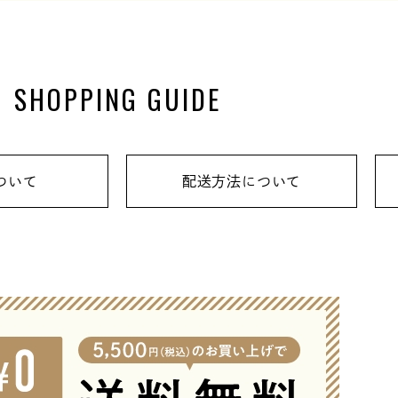
SHOPPING GUIDE
ついて
配送方法について