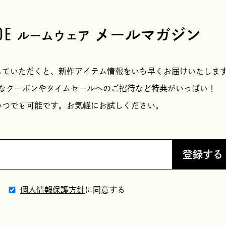
OE
メールマガジン
ルームウェア
していただくと、新作アイテム情報をいち早くお届けいたしま
なクーポンやタイムセールへのご招待など特典がいっぱい！
いつでも可能です。お気軽にお試しください。
登録する
個人情報保護方針
に同意する