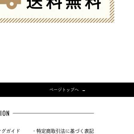
ページトップへ
ION
ングガイド
・特定商取引法に基づく表記