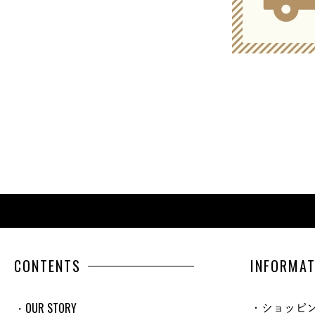
CONTENTS
INFORMAT
・OUR STORY
・ショッピ