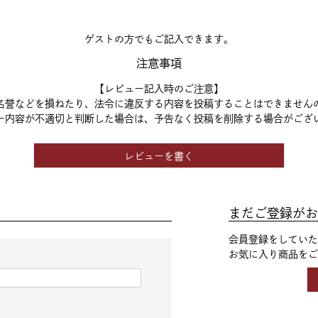
ゲストの方でもご記入できます。
注意事項
【レビュー記入時のご注意】
名誉などを損ねたり、法令に違反する内容を投稿することはできません
ー内容が不適切と判断した場合は、予告なく投稿を削除する場合がござ
レビューを書く
まだご登録がお
会員登録をしていた
お気に入り商品をご