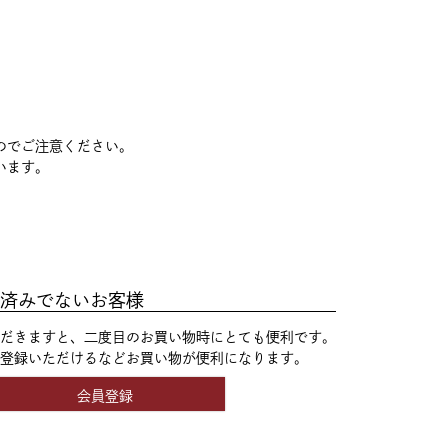
のでご注意ください。
います。
済みでないお客様
だきますと、二度目のお買い物時にとても便利です。
登録いただけるなどお買い物が便利になります。
会員登録