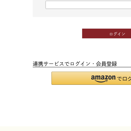
(必
須)
ログイン
連携サービスでログイン・会員登録