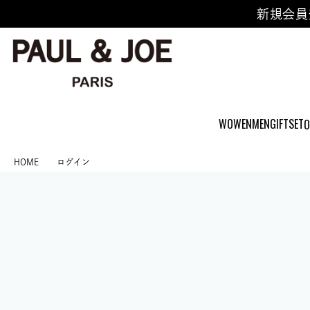
新規会員
WOWEN
MEN
GIFTSET
O
HOME
ログイン