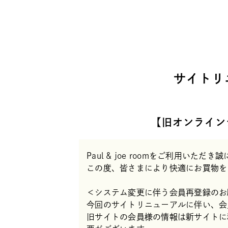
サイトリ
【旧オンライン
Paul & joe roomをご利用いた
この度、皆さまにより快適にお買物を
＜システム変更に伴う会員再登録のお
今回のサイトリニューアルに伴い、会
旧サイトの会員様の情報は新サイトに