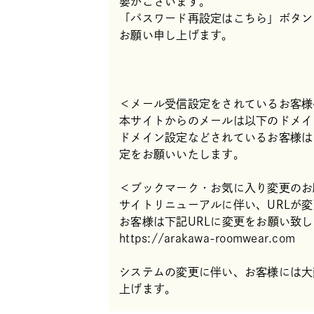
要がございます。
「パスワード再設定はこちら」ボタン
お願い申し上げます。
＜メール受信設定をされているお客様
本サイトからのメールは以下のドメイ
ドメイン設定などされているお客様は「@p
定をお願いいたします。
＜ブックマーク・お気に入り変更のお
サイトリニューアルに伴い、URLが
お客様は下記URLに変更をお願い致
https://arakawa-roomwear.com
システムの変更に伴い、お客様には大
上げます。