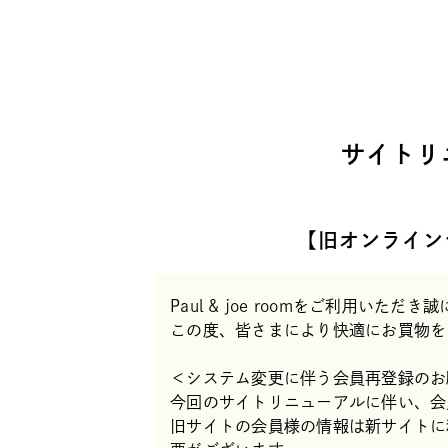
サイトリ
【旧オンライン
Paul & joe roomをご利用いた
この度、皆さまにより快適にお買物を
＜システム変更に伴う会員再登録のお
今回のサイトリニューアルに伴い、会
旧サイトの会員様の情報は新サイトに