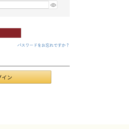
パスワードをお忘れですか？