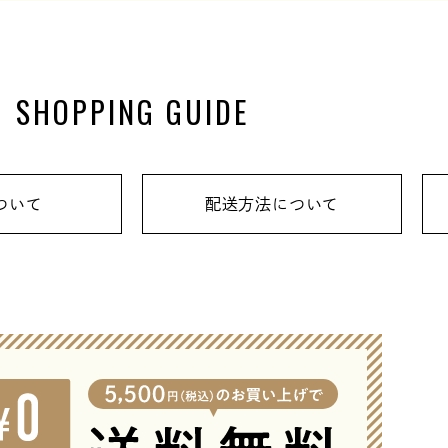
SHOPPING GUIDE
ついて
配送方法について