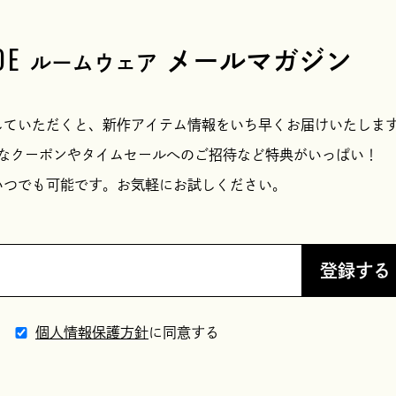
OE
メールマガジン
ルームウェア
していただくと、新作アイテム情報をいち早くお届けいたしま
なクーポンやタイムセールへのご招待など特典がいっぱい！
いつでも可能です。お気軽にお試しください。
登録する
個人情報保護方針
に同意する