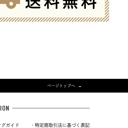
ページトップへ
ION
ングガイド
・特定商取引法に基づく表記