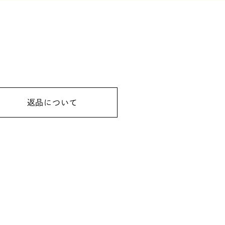
返品について