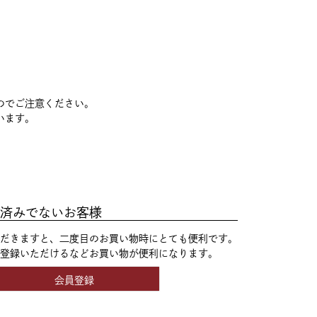
のでご注意ください。
います。
済みでないお客様
だきますと、二度目のお買い物時にとても便利です。
登録いただけるなどお買い物が便利になります。
会員登録