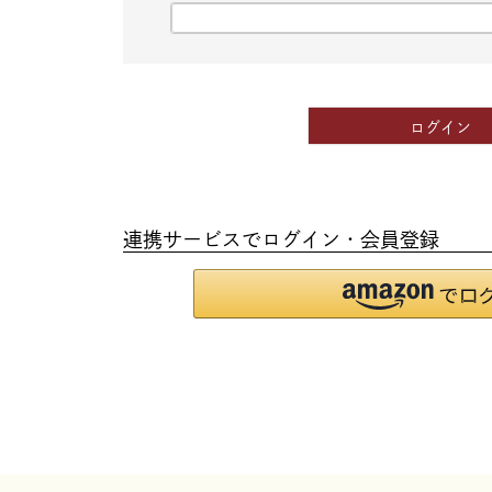
(必
須)
ログイン
連携サービスでログイン・会員登録