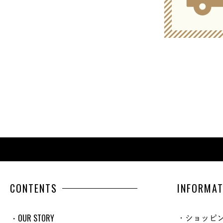
CONTENTS
INFORMAT
・OUR STORY
・ショッピ