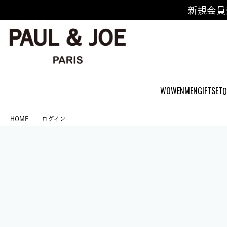
新規会員
WOWEN
MEN
GIFTSET
O
HOME
ログイン