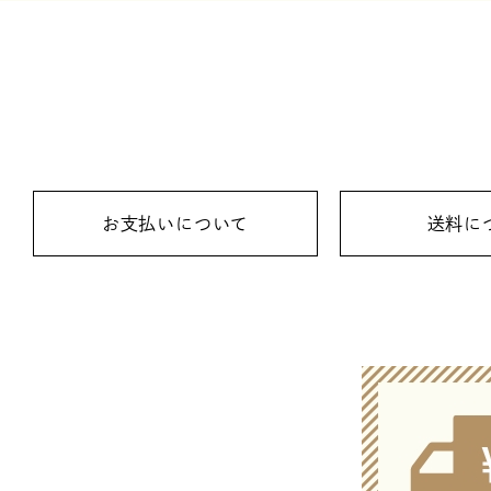
お支払いについて
送料に