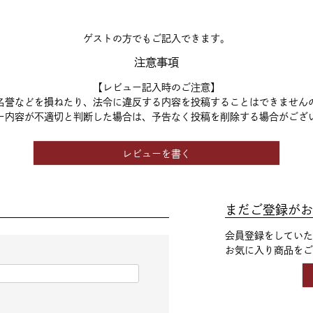
ゲストの方でもご記入できます。
注意事項
【レビュー記入時のご注意】
名誉などを損ねたり、法令に違反する内容を投稿することはできません
ー内容が不適切と判断した場合は、予告なく投稿を削除する場合がござ
レビューを書く
まだご登録がお
会員登録をしていた
お気に入り商品をご